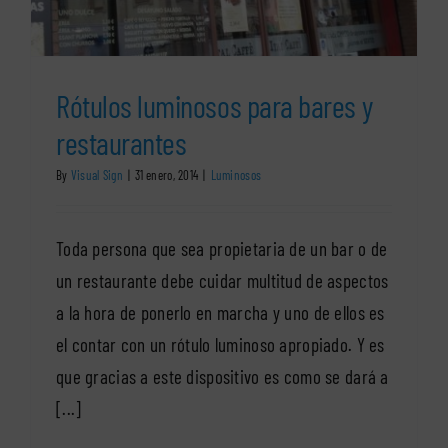
Rótulos luminosos para bares y
restaurantes
By
Visual Sign
|
31 enero, 2014
|
Luminosos
Toda persona que sea propietaria de un bar o de
un restaurante debe cuidar multitud de aspectos
a la hora de ponerlo en marcha y uno de ellos es
el contar con un rótulo luminoso apropiado. Y es
que gracias a este dispositivo es como se dará a
[...]