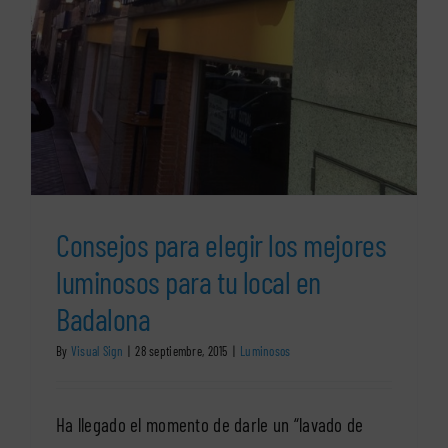
Consejos para elegir los mejores
luminosos para tu local en
Badalona
By
Visual Sign
|
28 septiembre, 2015
|
Luminosos
Ha llegado el momento de darle un “lavado de