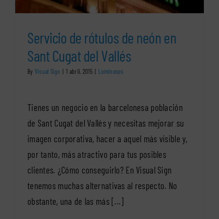
Servicio de rótulos de neón en
Sant Cugat del Vallés
By
Visual Sign
|
1 abril, 2015
|
Luminosos
Tienes un negocio en la barcelonesa población
de Sant Cugat del Vallés y necesitas mejorar su
imagen corporativa, hacer a aquel más visible y,
por tanto, más atractivo para tus posibles
clientes. ¿Cómo conseguirlo? En Visual Sign
tenemos muchas alternativas al respecto. No
obstante, una de las más [...]