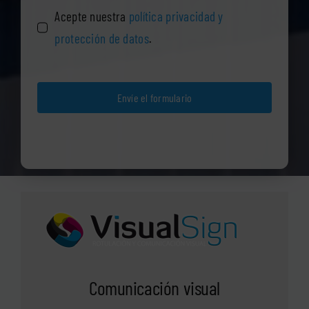
Acepte nuestra
política privacidad y
protección de datos
.
Envíe el formulario
Comunicación visual