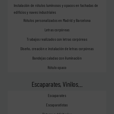
Instalación de rótulos luminosos y opacos en fachadas de
edificios y naves industriales
Rótulos personalizados en Madrid y Barcelona
Letras corpóreas
Trabajos realizados con letras corpóreas
Diseño, creación e instalación de letras corpóreas
Bandejas caladas con iluminación
Rótulo opaco
Escaparates, Vinilos…
Escaparates
Escaparatistas