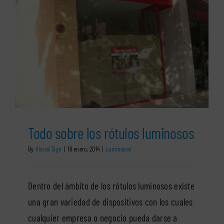
Todo sobre los rótulos luminosos
By
Visual Sign
|
16 enero, 2014
|
Luminosos
Dentro del ámbito de los rótulos luminosos existe
una gran variedad de dispositivos con los cuales
cualquier empresa o negocio pueda darse a