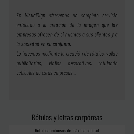
En
VisualSign
ofrecemos un completo servicio
enfocado a la
creación de la imagen que las
empresas ofrecen de si mismas a sus clientes y a
la sociedad en su conjunto
.
Lo hacemos mediante la creación de rótulos, vallas
publicitarias, vinilos decorativos, rotulando
vehículos de estas empresas…
Rótulos y letras corpóreas
Rótulos luminosos de máxima calidad