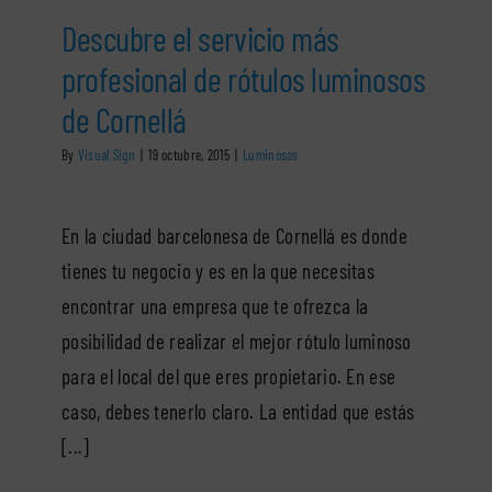
Descubre el servicio más
profesional de rótulos luminosos
de Cornellá
By
Visual Sign
|
19 octubre, 2015
|
Luminosos
En la ciudad barcelonesa de Cornellá es donde
tienes tu negocio y es en la que necesitas
encontrar una empresa que te ofrezca la
posibilidad de realizar el mejor rótulo luminoso
para el local del que eres propietario. En ese
caso, debes tenerlo claro. La entidad que estás
[...]