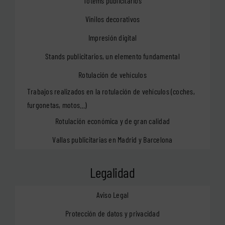
Tótems publicitarios
Vinilos decorativos
Impresión digital
Stands publicitarios, un elemento fundamental
Rotulación de vehículos
Trabajos realizados en la rotulación de vehículos (coches,
furgonetas, motos…)
Rotulación económica y de gran calidad
Vallas publicitarias en Madrid y Barcelona
Legalidad
Aviso Legal
Protección de datos y privacidad