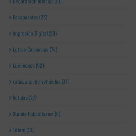
Decoración Interior (10)
Escaparates (23)
Impresión Digital (29)
Letras Corpóreas (74)
Luminosos (92)
rotulación de vehiculos (31)
Rótulos (27)
Stands Publicitarios (8)
Tótem (16)