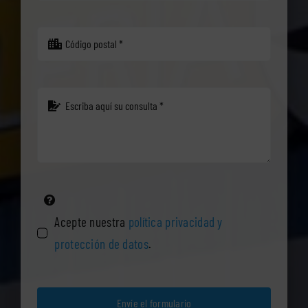
Acepte nuestra
política privacidad y
protección de datos
.
Envíe el formulario