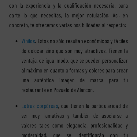
con la experiencia y la cualificación necesaria, para
darte lo que necesitas, la mejor rotulación. Así, en
concreto, te ofrecemos varias posibilidades al respecto:
Vinilos
. Estos no sólo resultan económicos y fáciles
de colocar sino que son muy atractivos. Tienen la
ventaja, de igual modo, que se pueden personalizar
al máximo en cuanto a formas y colores para crear
una auténtica imagen de marca para tu
restaurante en Pozuelo de Alarcón.
Letras corpóreas
, que tienen la particularidad de
ser muy llamativas y también de asociarse a
valores tales como elegancia, profesionalidad y
modernidad, que se identificarán con tu