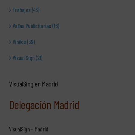
Trabajos (43)
Vallas Publicitarias (16)
Vinilos (39)
Visual Sign (21)
VisualSing en Madrid
Delegación Madrid
VisualSign – Madrid