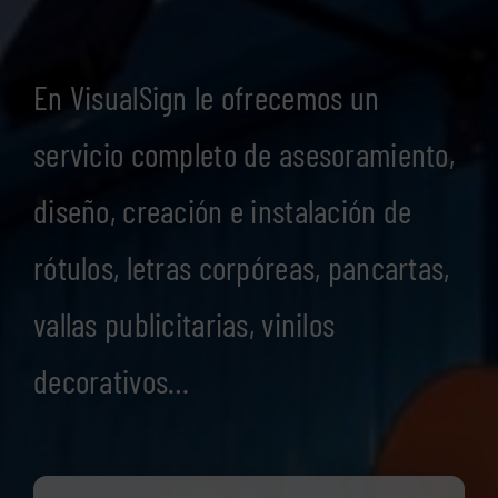
En VisualSign le ofrecemos un
servicio completo de asesoramiento,
diseño, creación e instalación de
rótulos, letras corpóreas, pancartas,
vallas publicitarias, vinilos
decorativos…