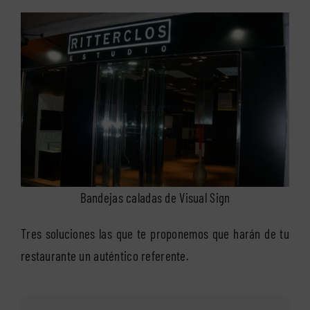
Bandejas caladas de Visual Sign
Tres soluciones las que te proponemos que harán de tu
restaurante un auténtico referente.