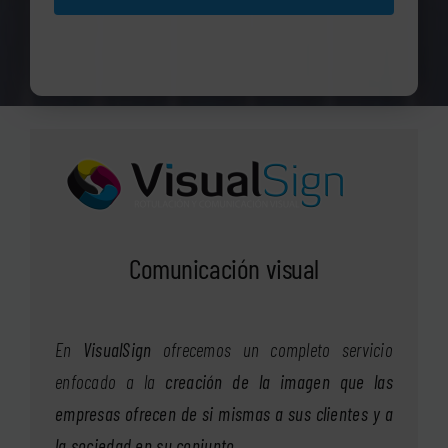
Comunicación visual
En
VisualSign
ofrecemos un completo servicio
enfocado a la
creación de la imagen que las
empresas ofrecen de si mismas a sus clientes y a
la sociedad en su conjunto
.