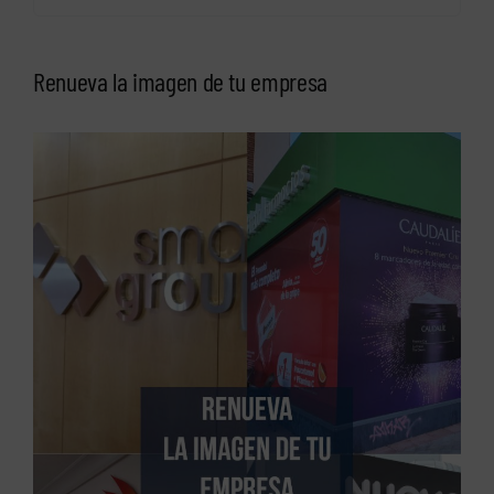
for:
Renueva la imagen de tu empresa