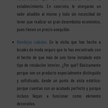
establecimiento. En concreto, le otorgarán un
valor añadido al mismo y todo sin necesidad de
tener que realizar un gran desembolso económico,
pues tienen un precio asequible.
Bandejas caladas
. En la visita que has hecho a
locales de moda seguro que te has encontrado con
el hecho de que más de uno tiene instalado este
tipo de rotulación interior. ¿Por qué? Básicamente
porque son un producto especialmente distinguido
y sofisticado, desde un punto de vista estético;
porque cuentan con un acabado perfecto y porque
incluso llegan a funcionar como elemento
decorativo.