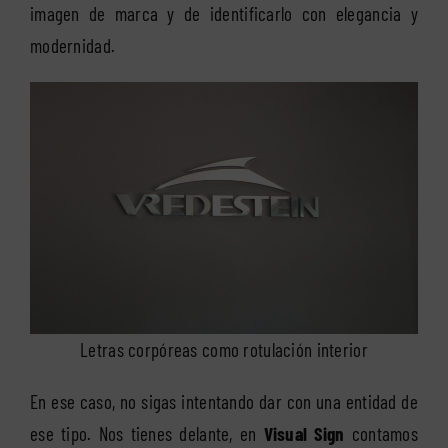
imagen de marca y de identificarlo con elegancia y
modernidad.
Letras corpóreas como rotulación interior
En ese caso, no sigas intentando dar con una entidad de
ese tipo. Nos tienes delante, en
Visual Sign
contamos