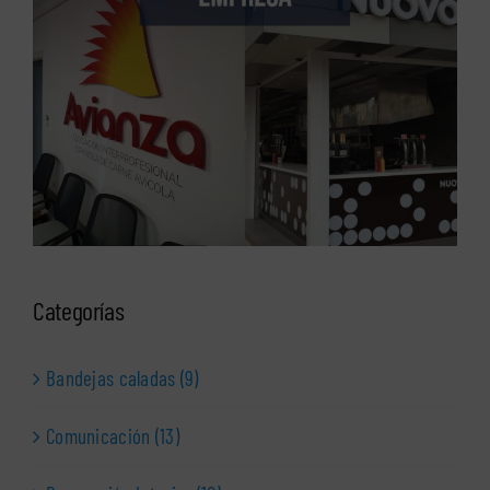
Categorías
Bandejas caladas (9)
Comunicación (13)