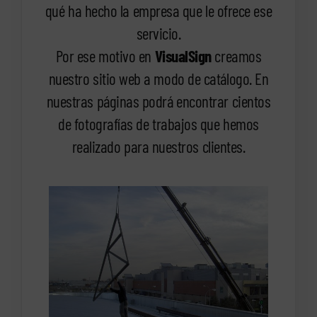
qué ha hecho la empresa que le ofrece ese
servicio.
Por ese motivo en
VisualSign
creamos
nuestro sitio web a modo de catálogo. En
nuestras páginas podrá encontrar cientos
de fotografías de trabajos que hemos
realizado para nuestros clientes.