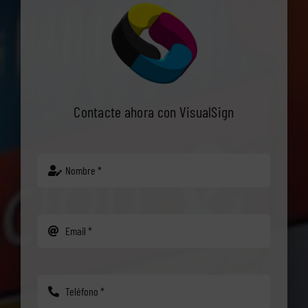
Contacte ahora con VisualSign