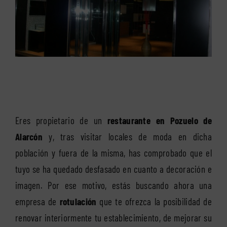
Eres propietario de un
restaurante en Pozuelo de
Alarcón
y, tras visitar locales de moda en dicha
población y fuera de la misma, has comprobado que el
tuyo se ha quedado desfasado en cuanto a decoración e
imagen. Por ese motivo, estás buscando ahora una
empresa de
rotulación
que te ofrezca la posibilidad de
renovar interiormente tu establecimiento, de mejorar su