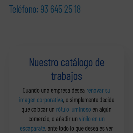
Teléfono:
93 645 25 18
Nuestro catálogo de
trabajos
Cuando una empresa desea
renovar su
imagen corporativa
, o simplemente decide
que colocar un
rótulo luminoso
en algún
comercio, o añadir un
vinilo en un
escaparate
, ante todo lo que desea es ver