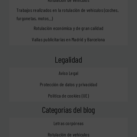
Trabajos realizados en la rotulación de vehículos (coches,
furgonetas, motos…)
Rotulación económica y de gran calidad
Vallas publicitarias en Madrid y Barcelona
Legalidad
Aviso Legal
Protección de datos y privacidad
Política de cookies (UE)
Categorías del blog
Letras corpóreas
Rotulación de vehículos