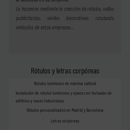
Lo hacemos mediante la creación de rótulos, vallas
publicitarias, vinilos decorativos, rotulando
vehículos de estas empresas…
Rótulos y letras corpóreas
Rótulos luminosos de máxima calidad
Instalación de rótulos luminosos y opacos en fachadas de
edificios y naves industriales
Rótulos personalizados en Madrid y Barcelona
Letras corpóreas