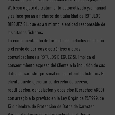
Web son objeto de tratamiento automatizado y/o manual
y se incorporan a ficheros de titularidad de ROTULOS
DIEGUEZ SL, que es así mismo la entidad responsable de
los citados ficheros.
La cumplimentación de formularios incluidos en el sitio
o el envío de correos electrónicos u otras
comunicaciones a ROTULOS DIEGUEZ SL implica el
consentimiento expreso del Cliente a la inclusión de sus
datos de carácter personal en los referidos ficheros. El
cliente puede ejercitar su derecho de acceso,
rectificación, cancelación y oposición (Derechos ARCO)
con arreglo a lo previsto en la Ley Orgánica 15/1999, de
13 diciembre, de Protección de Datos de Carácter
Personal y demás normativa aplicable al efecto,