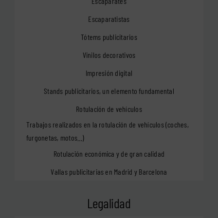
Escaparates
Escaparatistas
Tótems publicitarios
Vinilos decorativos
Impresión digital
Stands publicitarios, un elemento fundamental
Rotulación de vehículos
Trabajos realizados en la rotulación de vehículos (coches,
furgonetas, motos…)
Rotulación económica y de gran calidad
Vallas publicitarias en Madrid y Barcelona
Legalidad