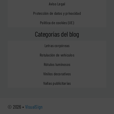
Aviso Legal
Protección de datos y privacidad
Política de cookies (UE)
Categorías del blog
Letras corpóreas
Rotulación de vehículos
Rótulos luminosos
Vinilos decorativos
Vallas publicitarias
© 2026 •
VisualSign