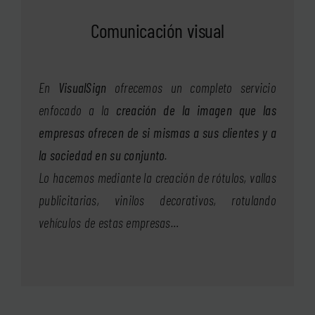
Comunicación visual
En
VisualSign
ofrecemos un completo servicio
enfocado a la
creación de la imagen que las
empresas ofrecen de si mismas a sus clientes y a
la sociedad en su conjunto
.
Lo hacemos mediante la creación de rótulos, vallas
publicitarias, vinilos decorativos, rotulando
vehículos de estas empresas…