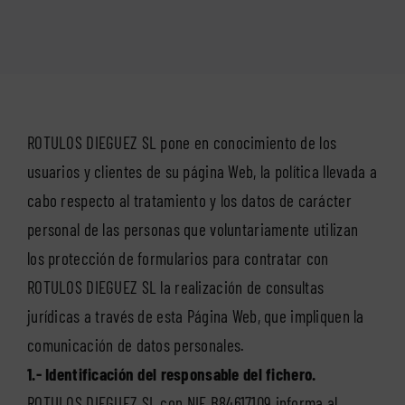
ROTULOS DIEGUEZ SL pone en conocimiento de los
usuarios y clientes de su página Web, la política llevada a
cabo respecto al tratamiento y los datos de carácter
personal de las personas que voluntariamente utilizan
los protección de formularios para contratar con
ROTULOS DIEGUEZ SL la realización de consultas
jurídicas a través de esta Página Web, que impliquen la
comunicación de datos personales.
1.- Identificación del responsable del fichero.
ROTULOS DIEGUEZ SL con NIF B84617109 informa al