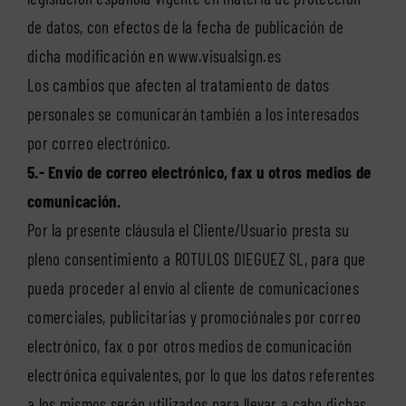
de datos, con efectos de la fecha de publicación de
dicha modificación en www.visualsign.es
Los cambios que afecten al tratamiento de datos
personales se comunicarán también a los interesados
por correo electrónico.
5.- Envío de correo electrónico, fax u otros medios de
comunicación.
Por la presente cláusula el Cliente/Usuario presta su
pleno consentimiento a ROTULOS DIEGUEZ SL, para que
pueda proceder al envío al cliente de comunicaciones
comerciales, publicitarias y promociónales por correo
electrónico, fax o por otros medios de comunicación
electrónica equivalentes, por lo que los datos referentes
a los mismos serán utilizados para llevar a cabo dichas