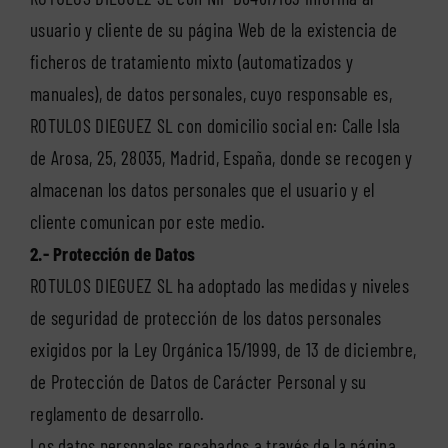
usuario y cliente de su página Web de la existencia de
ficheros de tratamiento mixto (automatizados y
manuales), de datos personales, cuyo responsable es,
ROTULOS DIEGUEZ SL con domicilio social en: Calle Isla
de Arosa, 25, 28035, Madrid, España, donde se recogen y
almacenan los datos personales que el usuario y el
cliente comunican por este medio.
2.- Protección de Datos
ROTULOS DIEGUEZ SL ha adoptado las medidas y niveles
de seguridad de protección de los datos personales
exigidos por la Ley Orgánica 15/1999, de 13 de diciembre,
de Protección de Datos de Carácter Personal y su
reglamento de desarrollo.
Los datos personales recabados a través de la página