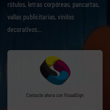
rótulos, letras corpóreas, pancartas,
vallas publicitarias, vinilos
decorativos…
Contacte ahora con VisualSign