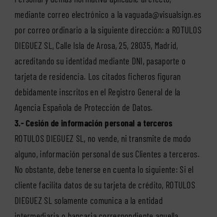
mediante correo electrónico a la vaguada@visualsign.es
por correo ordinario a la siguiente dirección: a ROTULOS
DIEGUEZ SL, Calle Isla de Arosa, 25, 28035, Madrid,
acreditando su identidad mediante DNI, pasaporte o
tarjeta de residencia. Los citados ficheros figuran
debidamente inscritos en el Registro General de la
Agencia Española de Protección de Datos.
3.- Cesión de información personal a terceros
ROTULOS DIEGUEZ SL, no vende, ni transmite de modo
alguno, información personal de sus Clientes a terceros.
No obstante, debe tenerse en cuenta lo siguiente: Si el
cliente facilita datos de su tarjeta de crédito, ROTULOS
DIEGUEZ SL solamente comunica a la entidad
intermediaria o bancaria correspondiente aquella