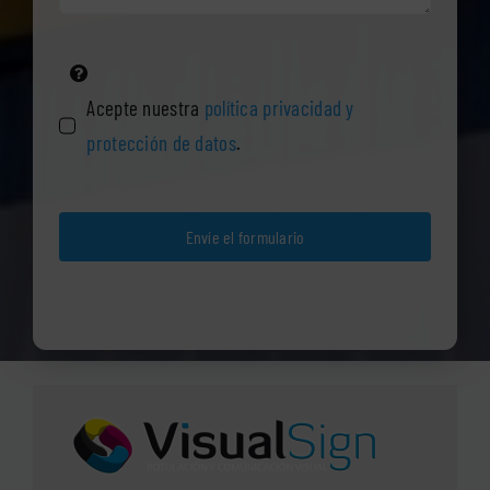
Acepte nuestra
política privacidad y
protección de datos
.
Envíe el formulario