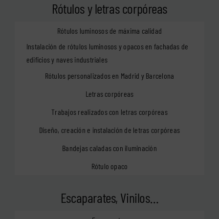
Rótulos y letras corpóreas
Rótulos luminosos de máxima calidad
Instalación de rótulos luminosos y opacos en fachadas de
edificios y naves industriales
Rótulos personalizados en Madrid y Barcelona
Letras corpóreas
Trabajos realizados con letras corpóreas
Diseño, creación e instalación de letras corpóreas
Bandejas caladas con iluminación
Rótulo opaco
Escaparates, Vinilos…