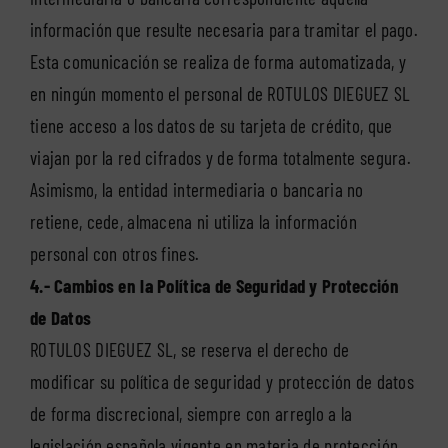
información que resulte necesaria para tramitar el pago.
Esta comunicación se realiza de forma automatizada, y
en ningún momento el personal de ROTULOS DIEGUEZ SL
tiene acceso a los datos de su tarjeta de crédito, que
viajan por la red cifrados y de forma totalmente segura.
Asimismo, la entidad intermediaria o bancaria no
retiene, cede, almacena ni utiliza la información
personal con otros fines.
4.- Cambios en la Política de Seguridad y Protección
de Datos
ROTULOS DIEGUEZ SL, se reserva el derecho de
modificar su política de seguridad y protección de datos
de forma discrecional, siempre con arreglo a la
legislación española vigente en materia de protección