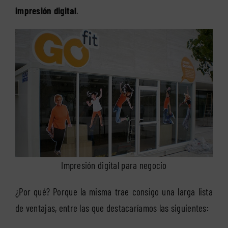
impresión digital
.
Impresión digital para negocio
¿Por qué? Porque la misma trae consigo una larga lista
de ventajas, entre las que destacaríamos las siguientes: