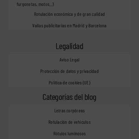
furgonetas, motos…)
Rotulación económica y de gran calidad
Vallas publicitarias en Madrid y Barcelona
Legalidad
Aviso Legal
Protección de datos y privacidad
Política de cookies (UE)
Categorías del blog
Letras corpóreas
Rotulación de vehículos
Rótulos luminosos