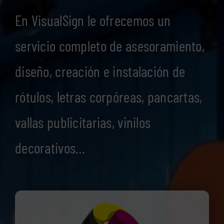
En VisualSign le ofrecemos un
servicio completo de asesoramiento,
diseño, creación e instalación de
rótulos, letras corpóreas, pancartas,
vallas publicitarias, vinilos
decorativos…