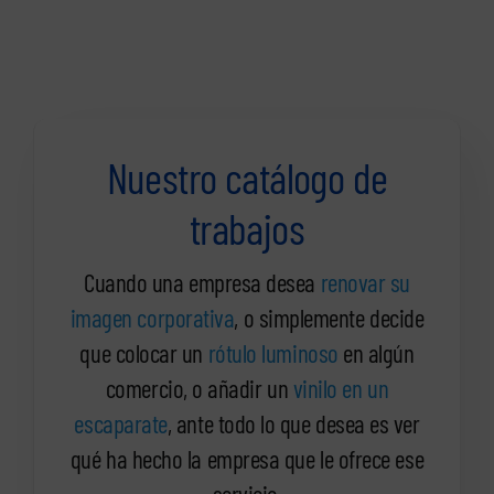
Nuestro catálogo de
trabajos
Cuando una empresa desea
renovar su
imagen corporativa
, o simplemente decide
que colocar un
rótulo luminoso
en algún
comercio, o añadir un
vinilo en un
escaparate
, ante todo lo que desea es ver
qué ha hecho la empresa que le ofrece ese