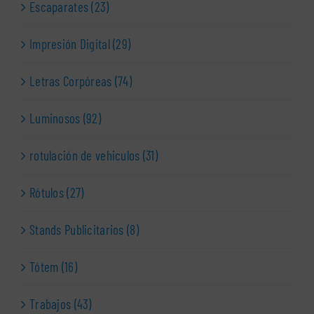
Escaparates (23)
Impresión Digital (29)
Letras Corpóreas (74)
Luminosos (92)
rotulación de vehiculos (31)
Rótulos (27)
Stands Publicitarios (8)
Tótem (16)
Trabajos (43)