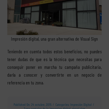
Impresión digital, una gran alternativa de Visual Sign
Teniendo en cuenta todos estos beneficios, no puedes
tener dudas de que es la técnica que necesitas para
conseguir poner en marcha tu campaña publicitaria,
darla a conocer y convertirte en un negocio de
referencia en tu zona.
Published On: 24 octubre, 2015
/
Categories:
Impresión Digital
/
Tags:
ventajas de la impresion digital
,
visual sign