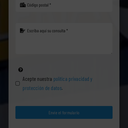
Acepte nuestra
política privacidad y
protección de datos
.
Envíe el formulario