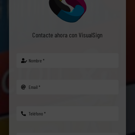
Contacte ahora con VisualSign