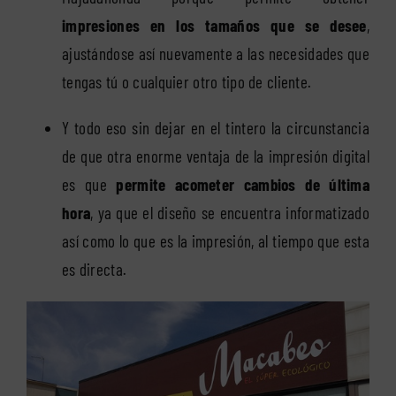
impresiones en los tamaños que se desee
,
ajustándose así nuevamente a las necesidades que
tengas tú o cualquier otro tipo de cliente.
Y todo eso sin dejar en el tintero la circunstancia
de que otra enorme ventaja de la impresión digital
es que
permite acometer cambios de última
hora
, ya que el diseño se encuentra informatizado
así como lo que es la impresión, al tiempo que esta
es directa.