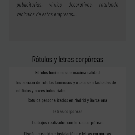
publicitarias, vinilos decorativos, rotulando
vehículos de estas empresas…
Rótulos y letras corpóreas
Rótulos luminosos de máxima calidad
Instalación de rótulos luminosos y opacos en fachadas de
edificios y naves industriales
Rótulos personalizados en Madrid y Barcelona
Letras corpóreas
Trabajos realizados con letras corpóreas
Diseño, creación e instalación de letras corpóreas