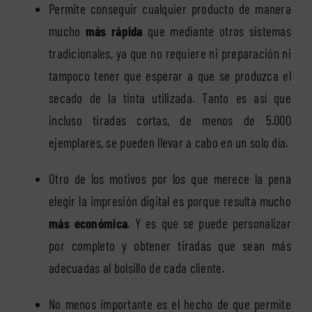
Permite conseguir cualquier producto de manera
mucho
más rápida
que mediante otros sistemas
tradicionales, ya que no requiere ni preparación ni
tampoco tener que esperar a que se produzca el
secado de la tinta utilizada. Tanto es así que
incluso tiradas cortas, de menos de 5.000
ejemplares, se pueden llevar a cabo en un solo día.
Otro de los motivos por los que merece la pena
elegir la impresión digital es porque resulta mucho
más económica
. Y es que se puede personalizar
por completo y obtener tiradas que sean más
adecuadas al bolsillo de cada cliente.
No menos importante es el hecho de que permite