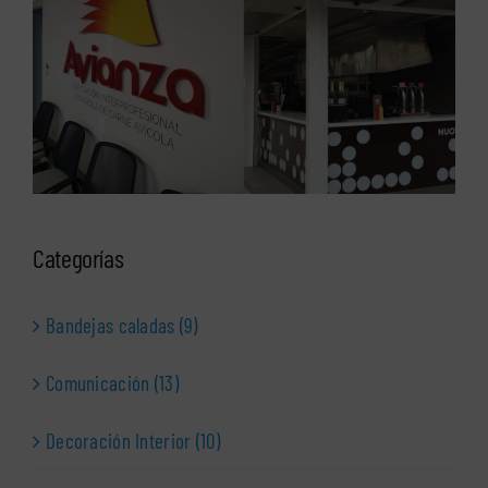
Categorías
Bandejas caladas (9)
Comunicación (13)
Decoración Interior (10)