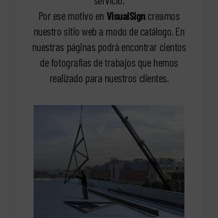
servicio.
Por ese motivo en
VisualSign
creamos
nuestro sitio web a modo de catálogo. En
nuestras páginas podrá encontrar cientos
de fotografías de trabajos que hemos
realizado para nuestros clientes.