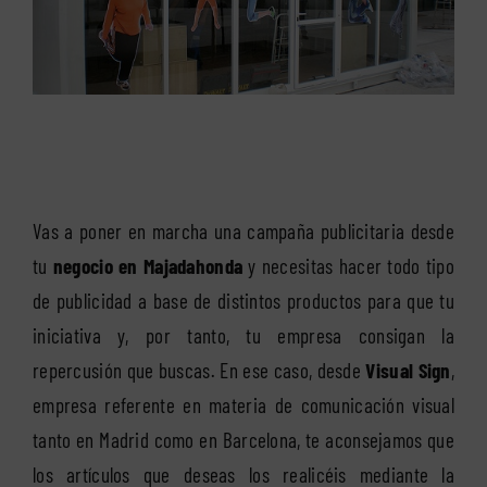
Vas a poner en marcha una campaña publicitaria desde
tu
negocio en Majadahonda
y necesitas hacer todo tipo
de publicidad a base de distintos productos para que tu
iniciativa y, por tanto, tu empresa consigan la
repercusión que buscas. En ese caso, desde
Visual Sign
,
empresa referente en materia de comunicación visual
tanto en Madrid como en Barcelona, te aconsejamos que
los artículos que deseas los realicéis mediante la