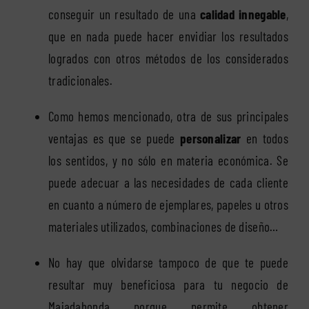
conseguir un resultado de una
calidad innegable
,
que en nada puede hacer envidiar los resultados
logrados con otros métodos de los considerados
tradicionales.
Como hemos mencionado, otra de sus principales
ventajas es que se puede
personalizar
en todos
los sentidos, y no sólo en materia económica. Se
puede adecuar a las necesidades de cada cliente
en cuanto a número de ejemplares, papeles u otros
materiales utilizados, combinaciones de diseño…
No hay que olvidarse tampoco de que te puede
resultar muy beneficiosa para tu negocio de
Majadahonda porque permite obtener