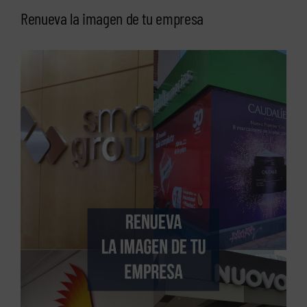
Renueva la imagen de tu empresa