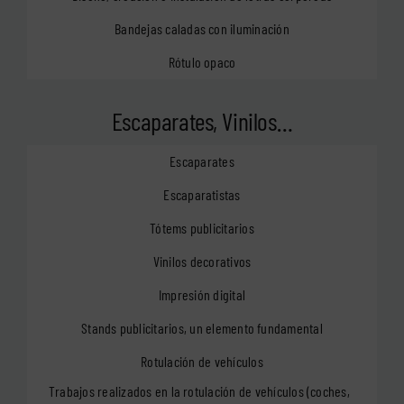
Bandejas caladas con iluminación
Rótulo opaco
Escaparates, Vinilos…
Escaparates
Escaparatistas
Tótems publicitarios
Vinilos decorativos
Impresión digital
Stands publicitarios, un elemento fundamental
Rotulación de vehículos
Trabajos realizados en la rotulación de vehículos (coches,