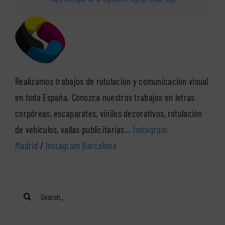
Realizamos trabajos de rotulación y comunicación visual
en toda España. Conozca nuestros trabajos en letras
corpóreas, escaparates, vinilos decorativos, rotulación
de vehículos, vallas publicitarias…
Instagram
Madrid
/
Instagram Barcelona
Search
for: