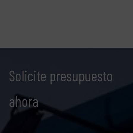
Solicite presupuesto
ahora