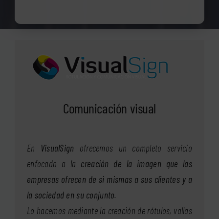
Comunicación visual
En
VisualSign
ofrecemos un completo servicio
enfocado a la
creación de la imagen que las
empresas ofrecen de si mismas a sus clientes y a
la sociedad en su conjunto
.
Lo hacemos mediante la creación de rótulos, vallas