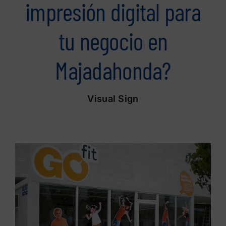
impresión digital para
tu negocio en
Majadahonda?
Visual Sign