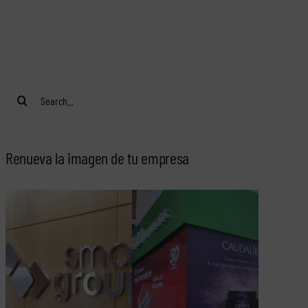
Search
for:
Renueva la imagen de tu empresa