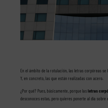
En el ámbito de la rotulación, las letras corpóreas 
Y, en concreto, las que están realizadas con acero.
¿Por qué? Pues, básicamente, porque las
letras corp
desconoces estas, pero quieres ponerte al día sobre e