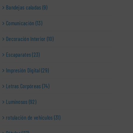
Bandejas caladas (9)
Comunicación (13)
Decoración Interior (10)
Escaparates (23)
Impresión Digital (29)
Letras Corpóreas (74)
Luminosos (92)
rotulación de vehiculos (31)