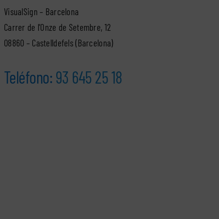
VisualSign – Barcelona
Carrer de l’Onze de Setembre, 12
08860 – Castelldefels (Barcelona)
Teléfono:
93 645 25 18