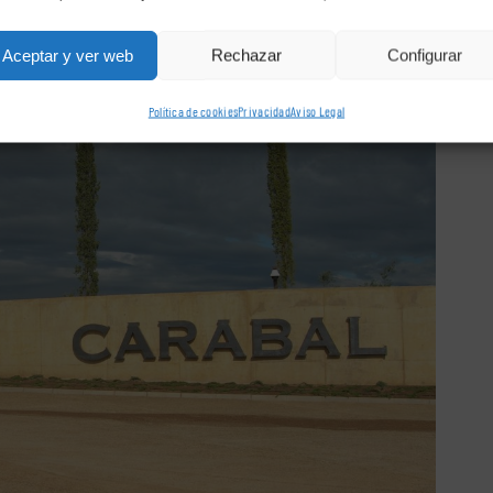
Aceptar y ver web
Rechazar
Configurar
Política de cookies
Privacidad
Aviso Legal