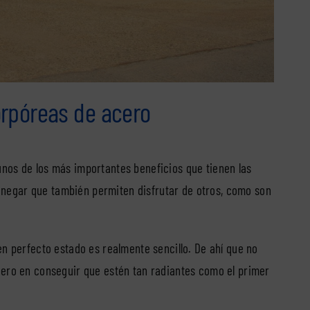
orpóreas de acero
nos de los más importantes beneficios que tienen las
negar que también permiten disfrutar de otros, como son
en perfecto estado es realmente sencillo. De ahí que no
nero en conseguir que estén tan radiantes como el primer