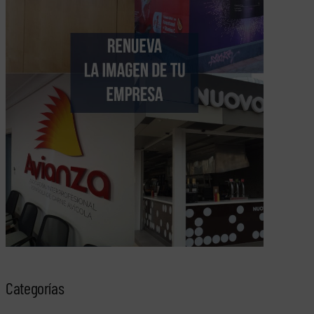
Categorías