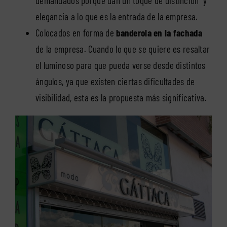
demandados porque dan un toque de distinción y
elegancia a lo que es la entrada de la empresa.
Colocados en forma de
banderola en la fachada
de la empresa. Cuando lo que se quiere es resaltar
el luminoso para que pueda verse desde distintos
ángulos, ya que existen ciertas dificultades de
visibilidad, esta es la propuesta más significativa.