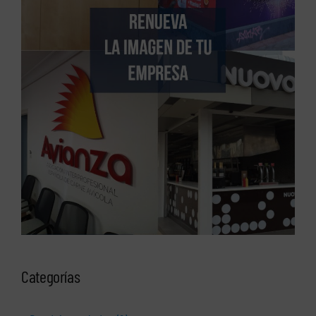
Categorías