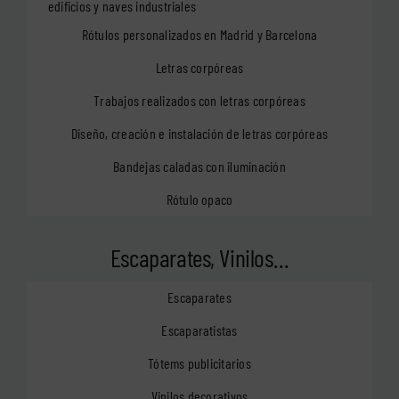
edificios y naves industriales
Rótulos personalizados en Madrid y Barcelona
Letras corpóreas
Trabajos realizados con letras corpóreas
Diseño, creación e instalación de letras corpóreas
Bandejas caladas con iluminación
Rótulo opaco
Escaparates, Vinilos…
Escaparates
Escaparatistas
Tótems publicitarios
Vinilos decorativos