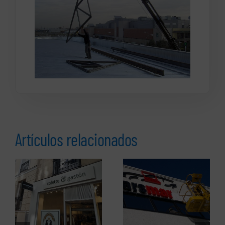
Artículos relacionados