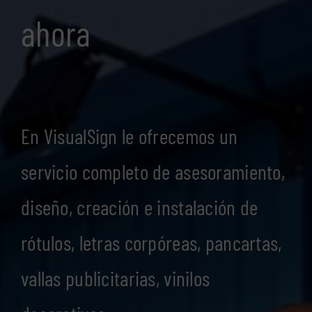
ahora
En VisualSign le ofrecemos un
servicio completo de asesoramiento,
diseño, creación e instalación de
rótulos, letras corpóreas, pancartas,
vallas publicitarias, vinilos