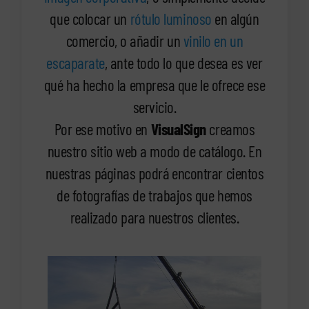
que colocar un
rótulo luminoso
en algún
comercio, o añadir un
vinilo en un
escaparate
, ante todo lo que desea es ver
qué ha hecho la empresa que le ofrece ese
servicio.
Por ese motivo en
VisualSign
creamos
nuestro sitio web a modo de catálogo. En
nuestras páginas podrá encontrar cientos
de fotografías de trabajos que hemos
realizado para nuestros clientes.