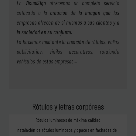
En
VisualSign
ofrecemos un completo servicio
enfocado a la
creación de la imagen que las
empresas ofrecen de si mismas a sus clientes y a
la sociedad en su conjunto
.
Lo hacemos mediante la creación de rótulos, vallas
publicitarias, vinilos decorativos, rotulando
vehículos de estas empresas…
Rótulos y letras corpóreas
Rótulos luminosos de máxima calidad
Instalación de rótulos luminosos y opacos en fachadas de