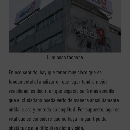
Luminoso fachada
En ese sentido, hay que tener muy claro que es
fundamental el analizar en qué lugar tendrá mejor
visibilidad, es decir, en qué espacio será más sencillo
que el ciudadano pueda verlo de manera absolutamente
nítida, clara y en toda su amplitud. Por supuesto, aquí es
vital que se considere que no haya ningún tipo de
obstáculos que dificulten dicha visión.