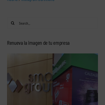
Search
for:
Renueva la imagen de tu empresa