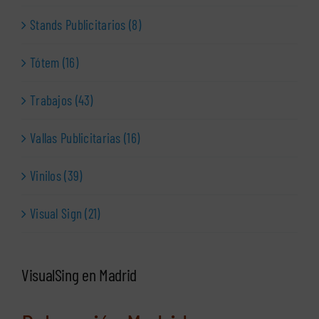
Stands Publicitarios (8)
Tótem (16)
Trabajos (43)
Vallas Publicitarias (16)
Vinilos (39)
Visual Sign (21)
VisualSing en Madrid