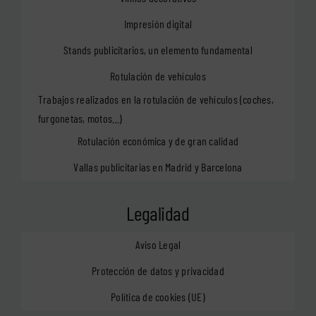
Impresión digital
Stands publicitarios, un elemento fundamental
Rotulación de vehículos
Trabajos realizados en la rotulación de vehículos (coches,
furgonetas, motos…)
Rotulación económica y de gran calidad
Vallas publicitarias en Madrid y Barcelona
Legalidad
Aviso Legal
Protección de datos y privacidad
Política de cookies (UE)