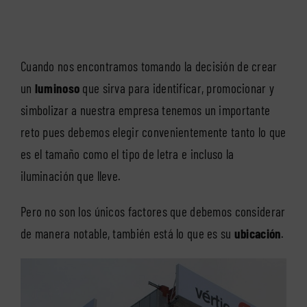
Cuando nos encontramos tomando la decisión de crear
un
luminoso
que sirva para identificar, promocionar y
simbolizar a nuestra empresa tenemos un importante
reto pues debemos elegir convenientemente tanto lo que
es el tamaño como el tipo de letra e incluso la
iluminación que lleve.
Pero no son los únicos factores que debemos considerar
de manera notable, también está lo que es su
ubicación
.