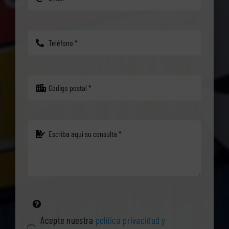
Acepte nuestra
política privacidad y