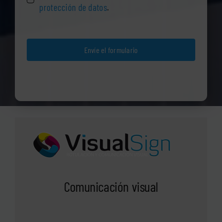
protección de datos
.
Envíe el formulario
Comunicación visual