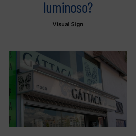
luminoso?
Visual Sign