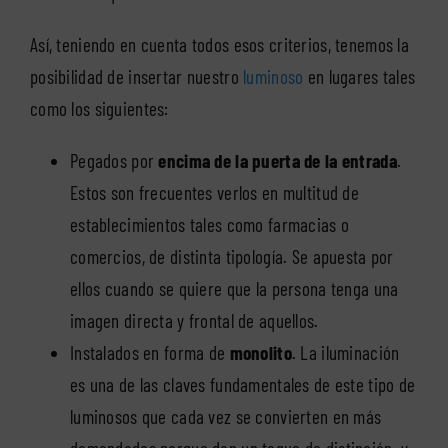
Así, teniendo en cuenta todos esos criterios, tenemos la
posibilidad de insertar nuestro
luminoso
en lugares tales
como los siguientes:
Pegados por
encima de la puerta de la entrada
.
Estos son frecuentes verlos en multitud de
establecimientos tales como farmacias o
comercios, de distinta tipología. Se apuesta por
ellos cuando se quiere que la persona tenga una
imagen directa y frontal de aquellos.
Instalados en forma de
monolito
. La iluminación
es una de las claves fundamentales de este tipo de
luminosos que cada vez se convierten en más