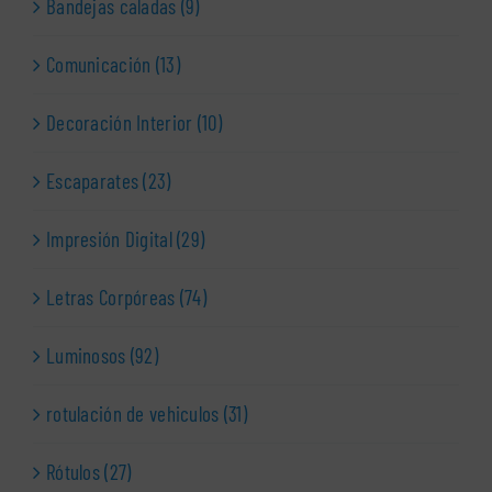
Bandejas caladas (9)
Comunicación (13)
Decoración Interior (10)
Escaparates (23)
Impresión Digital (29)
Letras Corpóreas (74)
Luminosos (92)
rotulación de vehiculos (31)
Rótulos (27)