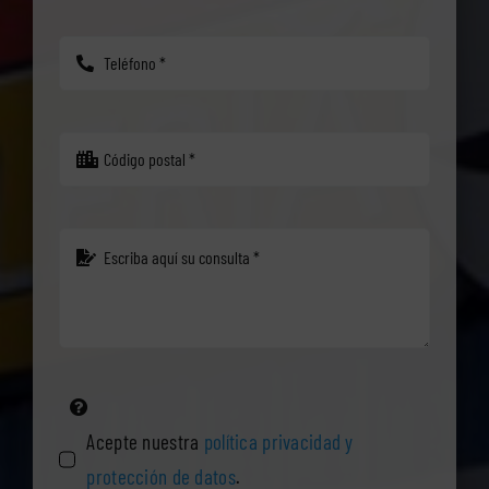
Acepte nuestra
política privacidad y
protección de datos
.