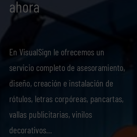
ahora
En VisualSign le ofrecemos un
servicio completo de asesoramiento,
diseño, creación e instalación de
rótulos, letras corpóreas, pancartas,
vallas publicitarias, vinilos
decorativos…