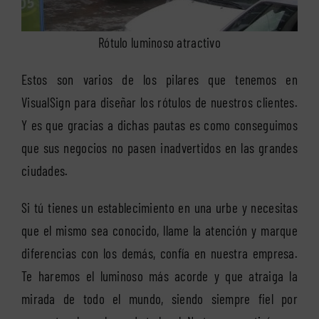
Rótulo luminoso atractivo
Estos son varios de los pilares que tenemos en
VisualSign para diseñar los rótulos de nuestros clientes.
Y es que gracias a dichas pautas es como conseguimos
que sus negocios no pasen inadvertidos en las grandes
ciudades.
Si tú tienes un establecimiento en una urbe y necesitas
que el mismo sea conocido, llame la atención y marque
diferencias con los demás, confía en nuestra empresa.
Te haremos el luminoso más acorde y que atraiga la
mirada de todo el mundo, siendo siempre fiel por