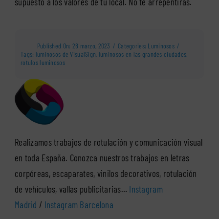
supuesto a los valores de tu local. No te arrepentirás.
Published On: 28 marzo, 2023
/
Categories:
Luminosos
/
Tags:
luminosos de VisualSign
,
luminosos en las grandes ciudades
,
rotulos luminosos
Realizamos trabajos de rotulación y comunicación visual
en toda España. Conozca nuestros trabajos en letras
corpóreas, escaparates, vinilos decorativos, rotulación
de vehículos, vallas publicitarias…
Instagram
Madrid
/
Instagram Barcelona