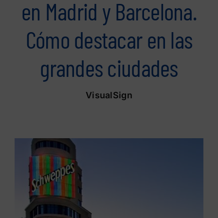
en Madrid y Barcelona.
Cómo destacar en las
grandes ciudades
VisualSign