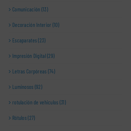
Comunicación (13)
Decoración Interior (10)
Escaparates (23)
Impresión Digital (29)
Letras Corpóreas (74)
Luminosos (92)
rotulación de vehiculos (31)
Rótulos (27)