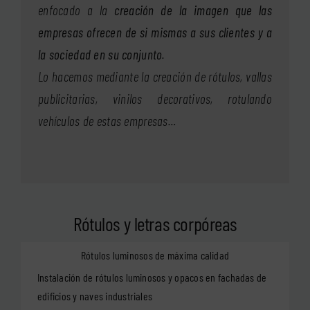
enfocado a la
creación de la imagen que las
empresas ofrecen de si mismas a sus clientes y a
la sociedad en su conjunto
.
Lo hacemos mediante la creación de rótulos, vallas
publicitarias, vinilos decorativos, rotulando
vehículos de estas empresas…
Rótulos y letras corpóreas
Rótulos luminosos de máxima calidad
Instalación de rótulos luminosos y opacos en fachadas de
edificios y naves industriales