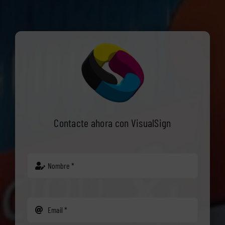
Contacte ahora con VisualSign