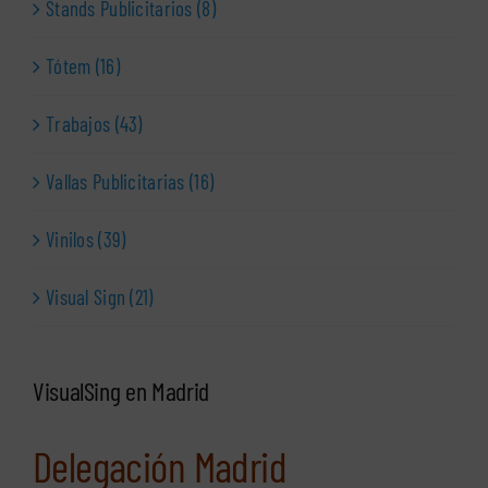
Stands Publicitarios (8)
Tótem (16)
Trabajos (43)
Vallas Publicitarias (16)
Vinilos (39)
Visual Sign (21)
VisualSing en Madrid
Delegación Madrid