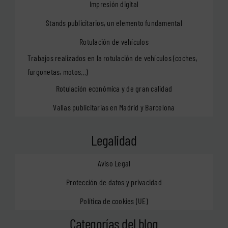
Impresión digital
Stands publicitarios, un elemento fundamental
Rotulación de vehículos
Trabajos realizados en la rotulación de vehículos (coches,
furgonetas, motos…)
Rotulación económica y de gran calidad
Vallas publicitarias en Madrid y Barcelona
Legalidad
Aviso Legal
Protección de datos y privacidad
Política de cookies (UE)
Categorías del blog