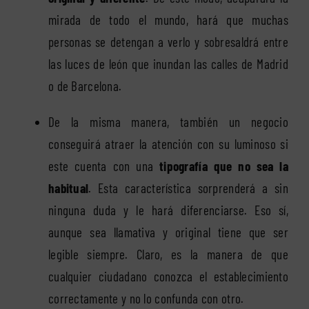
mirada de todo el mundo, hará que muchas
personas se detengan a verlo y sobresaldrá entre
las luces de león que inundan las calles de Madrid
o de Barcelona.
De la misma manera, también un negocio
conseguirá atraer la atención con su luminoso si
este cuenta con una
tipografía que no sea la
habitual
. Esta característica sorprenderá a sin
ninguna duda y le hará diferenciarse. Eso sí,
aunque sea llamativa y original tiene que ser
legible siempre. Claro, es la manera de que
cualquier ciudadano conozca el establecimiento
correctamente y no lo confunda con otro.