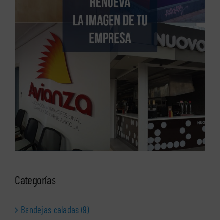
Categorías
Bandejas caladas (9)