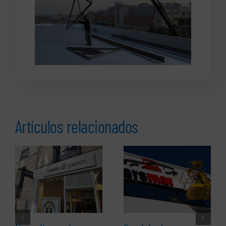
Artículos relacionados