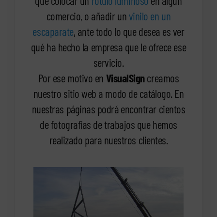
que colocar un
rótulo luminoso
en algún
comercio, o añadir un
vinilo en un
escaparate
, ante todo lo que desea es ver
qué ha hecho la empresa que le ofrece ese
servicio.
Por ese motivo en
VisualSign
creamos
nuestro sitio web a modo de catálogo. En
nuestras páginas podrá encontrar cientos
de fotografías de trabajos que hemos
realizado para nuestros clientes.