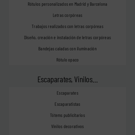
Rótulos personalizados en Madrid y Barcelona
Letras corpóreas
Trabajos realizados con letras corpóreas
Diseño, creación e instalación de letras corpóreas
Bandejas caladas con iluminación
Rótulo opaco
Escaparates, Vinilos…
Escaparates
Escaparatistas
Tótems publicitarios
Vinilos decorativos