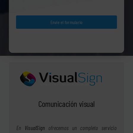
Envíe el formulario
Comunicación visual
En
VisualSign
ofrecemos un completo servicio