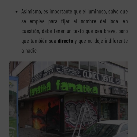
Asimismo, es importante que el luminoso, salvo que
se emplee para fijar el nombre del local en
cuestión, debe tener un texto que sea breve, pero
que también sea
directo
y que no deje indiferente
a nadie.