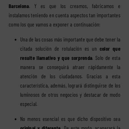
Barcelona
. Y es que los creamos, fabricamos e
instalamos teniendo en cuenta aspectos tan importantes
como los que vamos a exponer a continuación:
Una de las cosas más importante que debe tener la
citada solución de rotulación es un
color que
resulte llamativo y que sorprenda
. Solo de esta
manera se conseguirá atraer rápidamente la
atención de los ciudadanos. Gracias a esta
característica, además, logrará distinguirse de los
luminosos de otros negocios y destacar de modo
especial.
No menos esencial es que dicho dispositivo sea
original y diferente
. De este modo, acaparará la