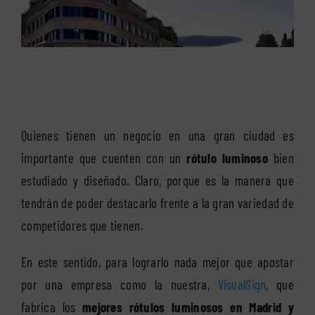
Quienes tienen un negocio en una gran ciudad es
importante que cuenten con un
rótulo luminoso
bien
estudiado y diseñado. Claro, porque es la manera que
tendrán de poder destacarlo frente a la gran variedad de
competidores que tienen.
En este sentido, para lograrlo nada mejor que apostar
por una empresa como la nuestra,
VisualSign
, que
fabrica los
mejores rótulos luminosos en Madrid y