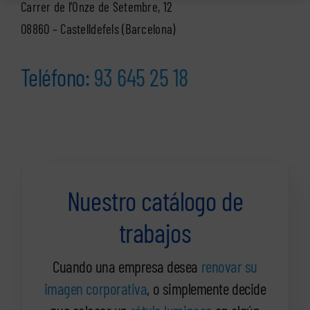
Carrer de l’Onze de Setembre, 12
08860 – Castelldefels (Barcelona)
Teléfono:
93 645 25 18
Nuestro catálogo de
trabajos
Cuando una empresa desea
renovar su
imagen corporativa
, o simplemente decide