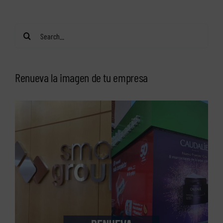
Search
for:
Renueva la imagen de tu empresa