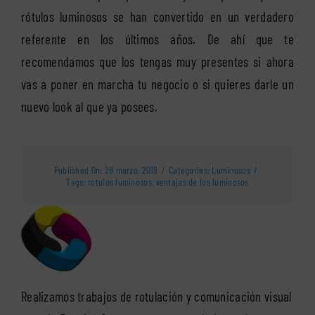
rótulos luminosos se han convertido en un verdadero
referente en los últimos años. De ahí que te
recomendamos que los tengas muy presentes si ahora
vas a poner en marcha tu negocio o si quieres darle un
nuevo look al que ya posees.
Published On: 28 marzo, 2019
/
Categories:
Luminosos
/
Tags:
rotulos luminosos
,
ventajas de los luminosos
Realizamos trabajos de rotulación y comunicación visual