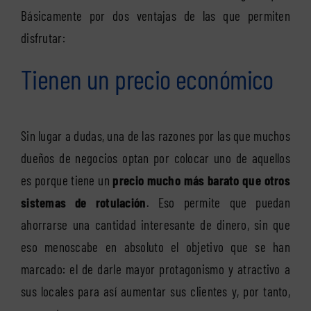
Básicamente por dos ventajas de las que permiten
disfrutar:
Tienen un precio económico
Sin lugar a dudas, una de las razones por las que muchos
dueños de negocios optan por colocar uno de aquellos
es porque tiene un
precio mucho más barato que otros
sistemas de rotulación
. Eso permite que puedan
ahorrarse una cantidad interesante de dinero, sin que
eso menoscabe en absoluto el objetivo que se han
marcado: el de darle mayor protagonismo y atractivo a
sus locales para así aumentar sus clientes y, por tanto,