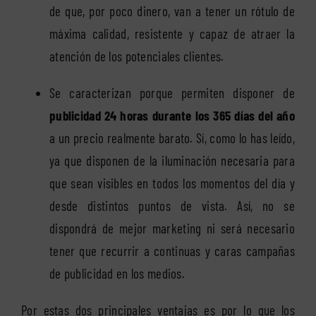
de que, por poco dinero, van a tener un rótulo de
máxima calidad, resistente y capaz de atraer la
atención de los potenciales clientes.
Se caracterizan porque permiten disponer de
publicidad 24 horas durante los 365 días del año
a un precio realmente barato. Sí, como lo has leído,
ya que disponen de la iluminación necesaria para
que sean visibles en todos los momentos del día y
desde distintos puntos de vista. Así, no se
dispondrá de mejor marketing ni será necesario
tener que recurrir a continuas y caras campañas
de publicidad en los medios.
Por estas dos principales ventajas es por lo que los