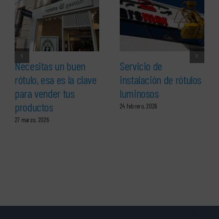
Necesitas un buen
Servicio de
rótulo, esa es la clave
instalación de rótulos
para vender tus
luminosos
productos
24 febrero, 2026
27 marzo, 2026