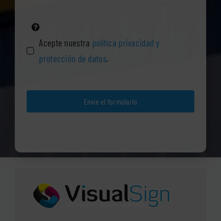
Acepte nuestra
política privacidad y
protección de datos
.
Envíe el formulario