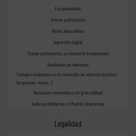
Escaparatistas
Tótems publicitarios
Vinilos decorativos
Impresión digital
Stands publicitarios, un elemento fundamental
Rotulación de vehículos
Trabajos realizados en la rotulación de vehículos (coches,
furgonetas, motos…)
Rotulación económica y de gran calidad
Vallas publicitarias en Madrid y Barcelona
Legalidad