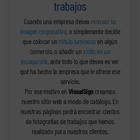
trabajos
Cuando una empresa desea
renovar su
imagen corporativa
, o simplemente decide
que colocar un
rótulo luminoso
en algún
comercio, o añadir un
vinilo en un
escaparate
, ante todo lo que desea es ver
qué ha hecho la empresa que le ofrece ese
servicio.
Por ese motivo en
VisualSign
creamos
nuestro sitio web a modo de catálogo. En
nuestras páginas podrá encontrar cientos
de fotografías de trabajos que hemos
realizado para nuestros clientes.