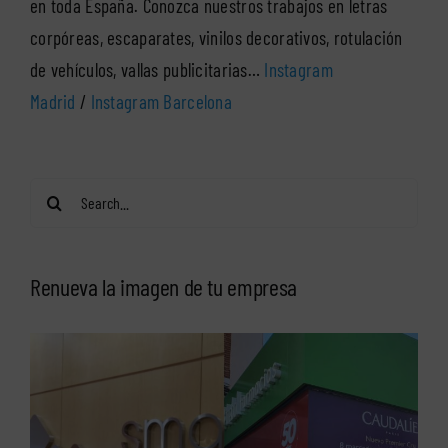
en toda España. Conozca nuestros trabajos en letras
corpóreas, escaparates, vinilos decorativos, rotulación
de vehículos, vallas publicitarias…
Instagram
Madrid
/
Instagram Barcelona
Search
for:
Renueva la imagen de tu empresa