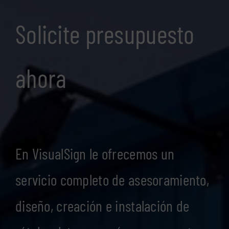
Solicite presupuesto
ahora
En VisualSign le ofrecemos un
servicio completo de asesoramiento,
diseño, creación e instalación de