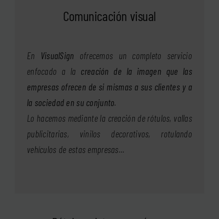
Comunicación visual
En
VisualSign
ofrecemos un completo servicio
enfocado a la
creación de la imagen que las
empresas ofrecen de si mismas a sus clientes y a
la sociedad en su conjunto
.
Lo hacemos mediante la creación de rótulos, vallas
publicitarias, vinilos decorativos, rotulando
vehículos de estas empresas…