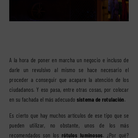
A la hora de poner en marcha un negocio e incluso de
darle un revulsivo al mismo se hace necesario el
proceder a conseguir que acapare la atención de los
ciudadanos. Y eso pasa, entre otras cosas, por colocar
en su fachada el más adecuado
sistema de rotulació
n
.
Es cierto que hay muchos artículos de ese tipo que se
pueden utilizar, no obstante, unos de los más
recomendados son los
rótulos luminosos
. ¿Por qué?