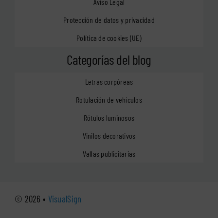
Aviso Legal
Protección de datos y privacidad
Política de cookies (UE)
Categorías del blog
Letras corpóreas
Rotulación de vehículos
Rótulos luminosos
Vinilos decorativos
Vallas publicitarias
© 2026 •
VisualSign