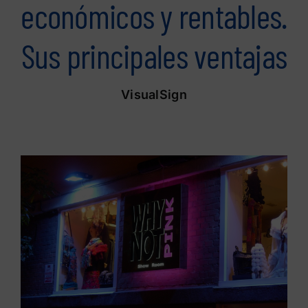
económicos y rentables.
Sus principales ventajas
VisualSign