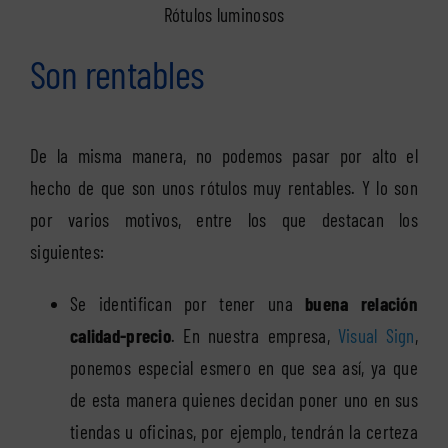
Rótulos luminosos
Son rentables
De la misma manera, no podemos pasar por alto el
hecho de que son unos rótulos muy rentables. Y lo son
por varios motivos, entre los que destacan los
siguientes:
Se identifican por tener una
buena relación
calidad-precio
. En nuestra empresa,
Visual Sign
,
ponemos especial esmero en que sea así, ya que
de esta manera quienes decidan poner uno en sus
tiendas u oficinas, por ejemplo, tendrán la certeza