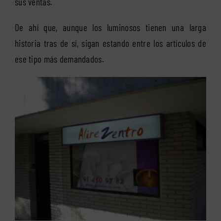
sus ventas.
De ahí que, aunque los luminosos tienen una larga
historia tras de sí, sigan estando entre los artículos de
ese tipo más demandados.