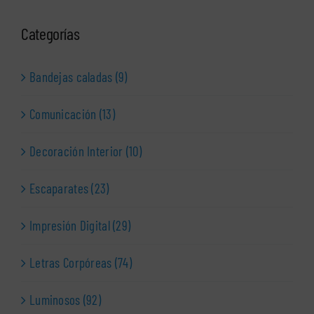
Categorías
Bandejas caladas (9)
Comunicación (13)
Decoración Interior (10)
Escaparates (23)
Impresión Digital (29)
Letras Corpóreas (74)
Luminosos (92)