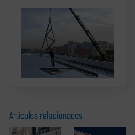
Artículos relacionados