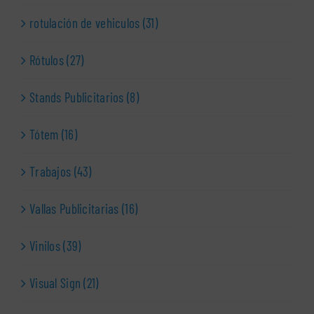
rotulación de vehiculos (31)
Rótulos (27)
Stands Publicitarios (8)
Tótem (16)
Trabajos (43)
Vallas Publicitarias (16)
Vinilos (39)
Visual Sign (21)