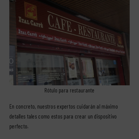
Rótulo para restaurante
En concreto, nuestros expertos cuidarán al máximo
detalles tales como estos para crear un dispositivo
perfecto.