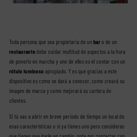
Toda persona que sea propietaria de un
bar
o de un
restaurante
debe cuidar multitud de aspectos a la hora
de ponerlo en marcha y uno de ellos es el contar con un
rótulo luminoso
apropiado. Y es que gracias a este
dispositivo es como se dará a conocer, como creará su
imagen de marca y como mejorará su cartera de
clientes.
Si tú vas a abrir en breve periodo de tiempo un local de
esas características o si ya tienes uno pero consideras
que tienes que darle un cambio, opta por contactar con