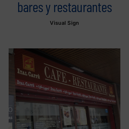
bares y restaurantes
Visual Sign