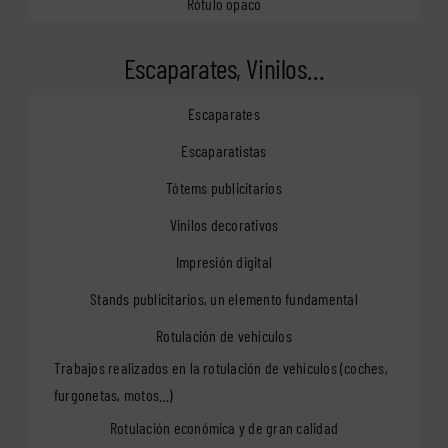
Rótulo opaco
Escaparates, Vinilos…
Escaparates
Escaparatistas
Tótems publicitarios
Vinilos decorativos
Impresión digital
Stands publicitarios, un elemento fundamental
Rotulación de vehículos
Trabajos realizados en la rotulación de vehículos (coches,
furgonetas, motos…)
Rotulación económica y de gran calidad