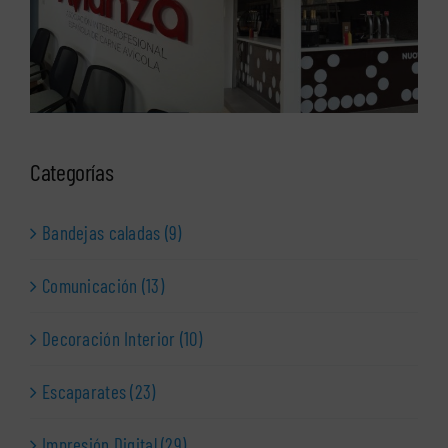
Categorías
Bandejas caladas (9)
Comunicación (13)
Decoración Interior (10)
Escaparates (23)
Impresión Digital (29)