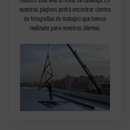
nuestras páginas podrá encontrar cientos
de fotografías de trabajos que hemos
realizado para nuestros clientes.