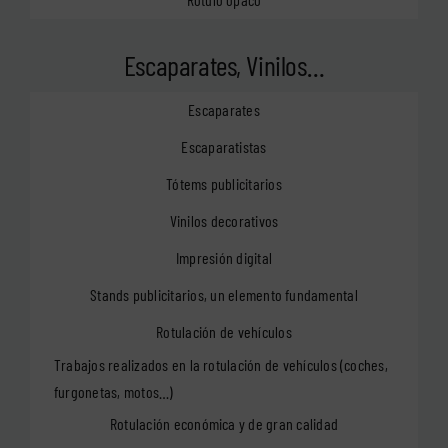
Escaparates, Vinilos…
Escaparates
Escaparatistas
Tótems publicitarios
Vinilos decorativos
Impresión digital
Stands publicitarios, un elemento fundamental
Rotulación de vehículos
Trabajos realizados en la rotulación de vehículos (coches,
furgonetas, motos…)
Rotulación económica y de gran calidad