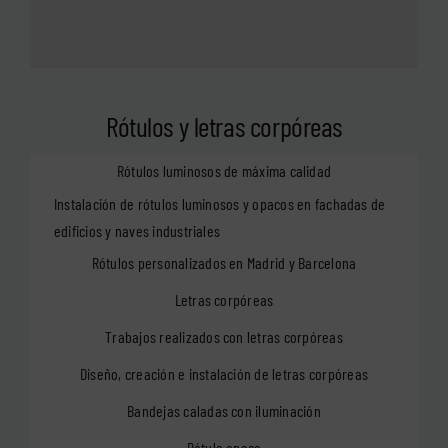
Rótulos y letras corpóreas
Rótulos luminosos de máxima calidad
Instalación de rótulos luminosos y opacos en fachadas de
edificios y naves industriales
Rótulos personalizados en Madrid y Barcelona
Letras corpóreas
Trabajos realizados con letras corpóreas
Diseño, creación e instalación de letras corpóreas
Bandejas caladas con iluminación
Rótulo opaco