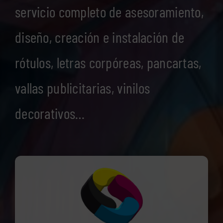
servicio completo de asesoramiento,
diseño, creación e instalación de
rótulos, letras corpóreas, pancartas,
vallas publicitarias, vinilos
decorativos…