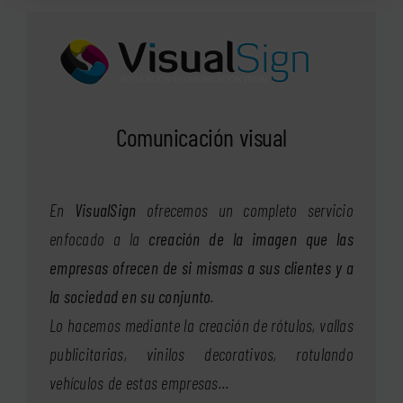
Comunicación visual
En
VisualSign
ofrecemos un completo servicio
enfocado a la
creación de la imagen que las
empresas ofrecen de si mismas a sus clientes y a
la sociedad en su conjunto
.
Lo hacemos mediante la creación de rótulos, vallas
publicitarias, vinilos decorativos, rotulando
vehículos de estas empresas…