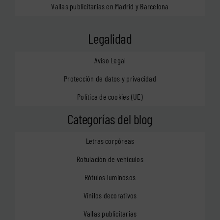
Vallas publicitarias en Madrid y Barcelona
Legalidad
Aviso Legal
Protección de datos y privacidad
Política de cookies (UE)
Categorías del blog
Letras corpóreas
Rotulación de vehículos
Rótulos luminosos
Vinilos decorativos
Vallas publicitarias