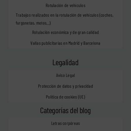
Rotulación de vehículos
Trabajos realizados en la rotulación de vehículos (coches,
furgonetas, motos…)
Rotulación económica y de gran calidad
Vallas publicitarias en Madrid y Barcelona
Legalidad
Aviso Legal
Protección de datos y privacidad
Política de cookies (UE)
Categorías del blog
Letras corpóreas