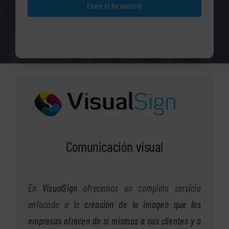
Envíe el formulario
Comunicación visual
En
VisualSign
ofrecemos un completo servicio
enfocado a la
creación de la imagen que las
empresas ofrecen de si mismas a sus clientes y a