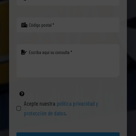
Acepte nuestra
política privacidad y
protección de datos
.