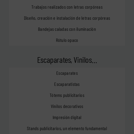
Trabajos realizados con letras corpóreas
Diseño, creación e instalación de letras corpóreas
Bandejas caladas con iluminación
Rótulo opaco
Escaparates, Vinilos…
Escaparates
Escaparatistas
Tótems publicitarios
Vinilos decorativos
Impresión digital
Stands publicitarios, un elemento fundamental