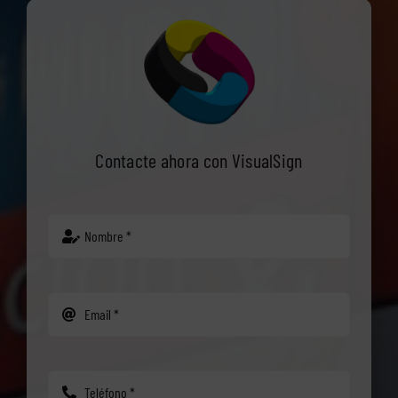
Contacte ahora con VisualSign