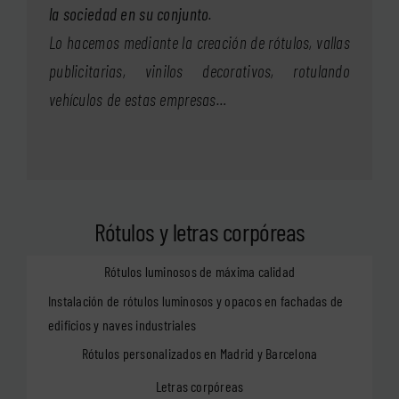
la sociedad en su conjunto
.
Lo hacemos mediante la creación de rótulos, vallas
publicitarias, vinilos decorativos, rotulando
vehículos de estas empresas…
Rótulos y letras corpóreas
Rótulos luminosos de máxima calidad
Instalación de rótulos luminosos y opacos en fachadas de
edificios y naves industriales
Rótulos personalizados en Madrid y Barcelona
Letras corpóreas