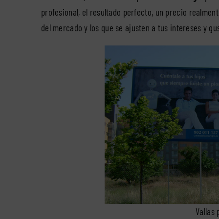
profesional, el resultado perfecto, un precio realment
del mercado y los que se ajusten a tus intereses y gu
Vallas 