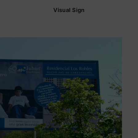
Visual Sign