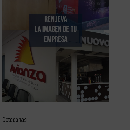
Categorías