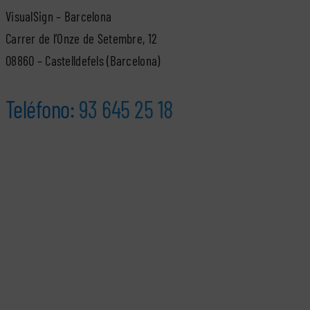
VisualSign – Barcelona
Carrer de l’Onze de Setembre, 12
08860 – Castelldefels (Barcelona)
Teléfono:
93 645 25 18