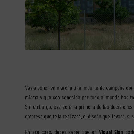
Vas a poner en marcha una importante campaña con
misma y que sea conocida por todo el mundo has to
Sin embargo, esa será la primera de las decisiones
empresa que te la realizará, el diseño que llevará, su
En ese caso, debes saber que en
Visual Sign
pode