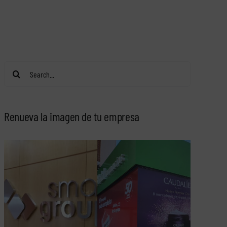
Search
for:
Renueva la imagen de tu empresa