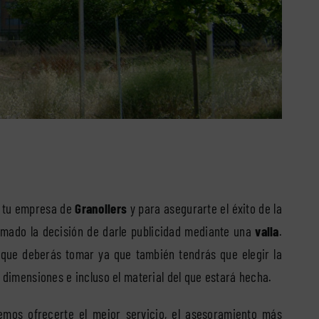
 tu empresa de
Granollers
y para asegurarte el éxito de la
mado la decisión de darle publicidad mediante una
valla
.
 que deberás tomar ya que también tendrás que elegir la
s dimensiones e incluso el material del que estará hecha.
mos ofrecerte el mejor servicio, el asesoramiento más