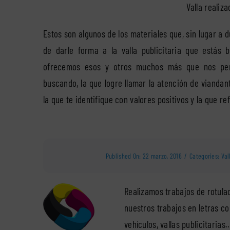
Valla realiza
Estos son algunos de los materiales que, sin lugar a 
de darle forma a la valla publicitaria que estás 
ofrecemos esos y otros muchos más que nos perm
buscando, la que logre llamar la atención de viandan
la que te identifique con valores positivos y la que 
Published On: 22 marzo, 2016
/
Categories:
Val
Realizamos trabajos de rotula
nuestros trabajos en letras co
vehículos, vallas publicitaria