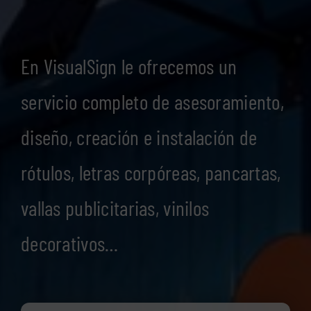
En VisualSign le ofrecemos un
servicio completo de asesoramiento,
diseño, creación e instalación de
rótulos, letras corpóreas, pancartas,
vallas publicitarias, vinilos
decorativos…