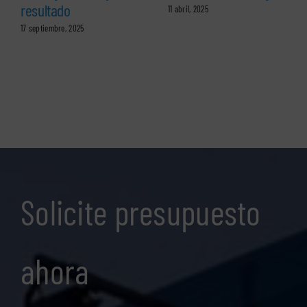
resultado
11 abril, 2025
17 septiembre, 2025
Solicite presupuesto
ahora