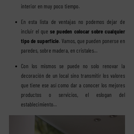
interior en muy poco tiempo.
En esta lista de ventajas no podemos dejar de
incluir el que
se pueden colocar sobre cualquier
tipo de superficie
. Vamos, que pueden ponerse en
paredes, sobre madera, en cristales…
Con los mismos se puede no solo renovar la
decoración de un local sino transmitir los valores
que tiene ese así como dar a conocer los mejores
productos o servicios, el eslogan del
establecimiento…