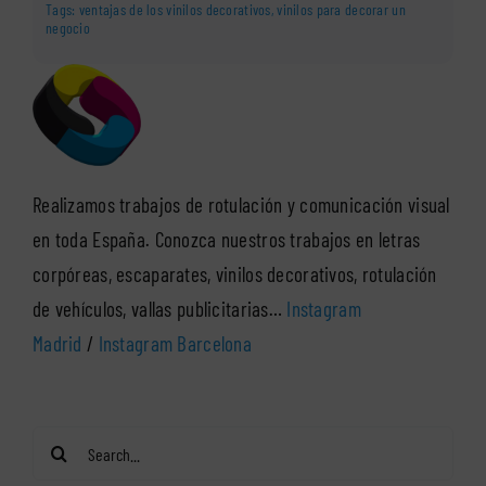
Tags:
ventajas de los vinilos decorativos
,
vinilos para decorar un
negocio
Realizamos trabajos de rotulación y comunicación visual
en toda España. Conozca nuestros trabajos en letras
corpóreas, escaparates, vinilos decorativos, rotulación
de vehículos, vallas publicitarias…
Instagram
Madrid
/
Instagram Barcelona
Search
for: