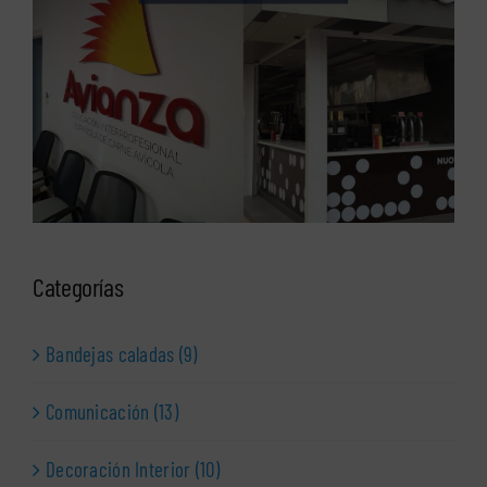
Categorías
Bandejas caladas (9)
Comunicación (13)
Decoración Interior (10)