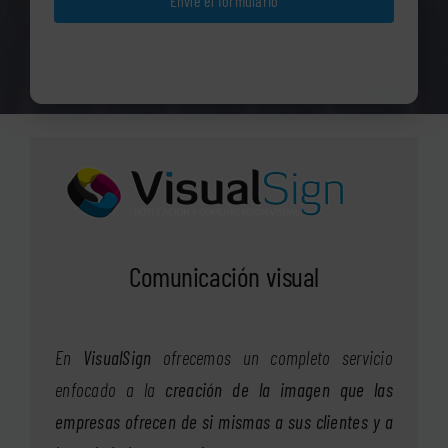
Envíe el formulario
Comunicación visual
En
VisualSign
ofrecemos un completo servicio
enfocado a la
creación de la imagen que las
empresas ofrecen de si mismas a sus clientes y a