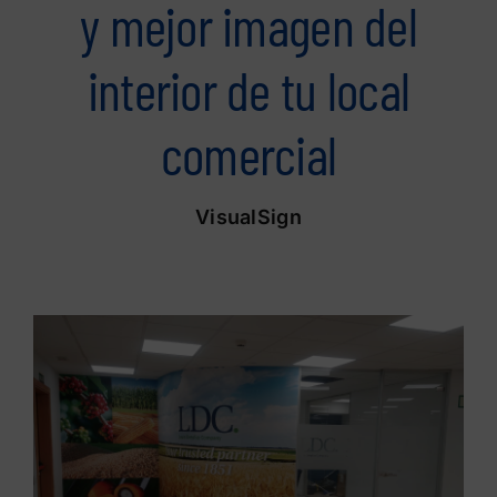
y mejor imagen del
interior de tu local
comercial
VisualSign