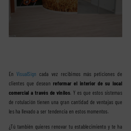
En
VisualSign
cada vez recibimos más peticiones de
clientes que desean
reformar el interior de su local
comercial a través de vinilos
. Y es que estos sistemas
de rotulación tienen una gran cantidad de ventajas que
les ha llevado a ser tendencia en estos momentos.
¿Tú también quieres renovar tu establecimiento y te ha