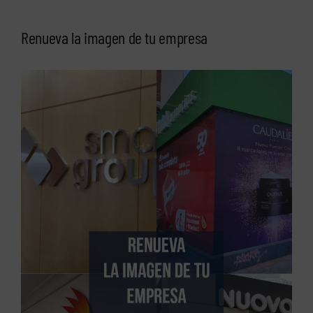
Renueva la imagen de tu empresa