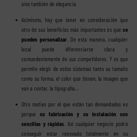
sino también de elegancia.
Asimismo, hay que tener en consideración que
otro de sus beneficios más importantes es que
se
pueden personalizar
. De esta manera, cualquier
local puede diferenciarse clara y
contundentemente de sus competidores. Y es que
permite elegir de estos sistemas tanto su tamaño
como su forma, el color que tienen, la imagen que
van a contar, la tipografía…
Otro motivo por el que están tan demandados es
porque
su fabricación y su instalación son
sencillas y rápidas
. Así cualquier negocio podrá
conseguir estar renovado totalmente en su