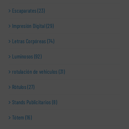
Escaparates (23)
Impresión Digital (29)
Letras Corpóreas (74)
Luminosos (92)
rotulación de vehiculos (31)
Rótulos (27)
Stands Publicitarios (8)
Tótem (16)