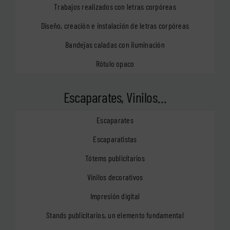
Trabajos realizados con letras corpóreas
Diseño, creación e instalación de letras corpóreas
Bandejas caladas con iluminación
Rótulo opaco
Escaparates, Vinilos…
Escaparates
Escaparatistas
Tótems publicitarios
Vinilos decorativos
Impresión digital
Stands publicitarios, un elemento fundamental