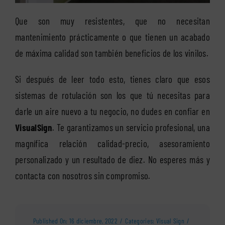
Que son muy resistentes, que no necesitan
mantenimiento prácticamente o que tienen un acabado
de máxima calidad son también beneficios de los vinilos.
Si después de leer todo esto, tienes claro que esos
sistemas de rotulación son los que tú necesitas para
darle un aire nuevo a tu negocio, no dudes en confiar en
VisualSign
. Te garantizamos un servicio profesional, una
magnífica relación calidad-precio, asesoramiento
personalizado y un resultado de diez. No esperes más y
contacta con nosotros sin compromiso.
Published On: 16 diciembre, 2022
/
Categories:
Visual Sign
/