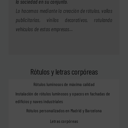
la sociedad en su conjunto
.
Lo hacemos mediante la creación de rótulos, vallas
publicitarias, vinilos decorativos, rotulando
vehículos de estas empresas…
Rótulos y letras corpóreas
Rótulos luminosos de máxima calidad
Instalación de rótulos luminosos y opacos en fachadas de
edificios y naves industriales
Rótulos personalizados en Madrid y Barcelona
Letras corpóreas