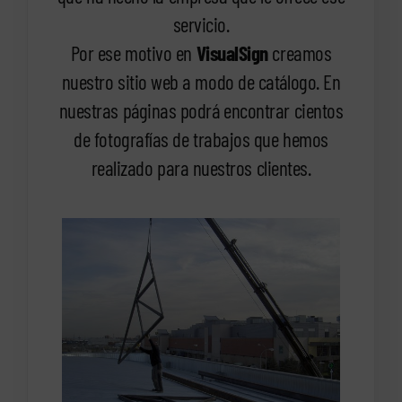
servicio.
Por ese motivo en
VisualSign
creamos
nuestro sitio web a modo de catálogo. En
nuestras páginas podrá encontrar cientos
de fotografías de trabajos que hemos
realizado para nuestros clientes.