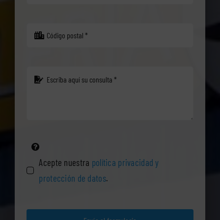
Acepte nuestra
política privacidad y
protección de datos
.