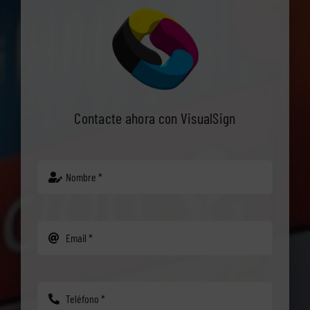
Contacte ahora con VisualSign