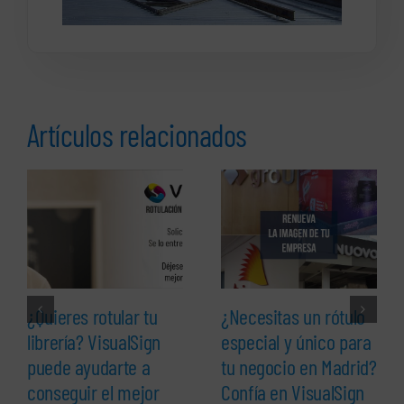
Artículos relacionados
¿Quieres rotular tu
¿Necesitas un rótulo
librería? VisualSign
especial y único para
puede ayudarte a
tu negocio en Madrid?
conseguir el mejor
Confía en VisualSign