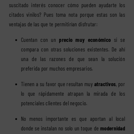
suscitado interés conocer cómo pueden ayudarte los
citados vinilos? Pues toma nota porque estas son las
ventajas de las que te permitirían disfrutar:
Cuentan con un
precio muy económico
si se
compara con otras soluciones existentes. De ahí
una de las razones de que sean la solución
preferida por muchos empresarios.
Tienen a su favor que resultan muy
atractivos
, por
lo que rápidamente atrapan la mirada de los
potenciales clientes del negocio.
No menos importante es que aportan al local
donde se instalan no solo un toque de
modernidad