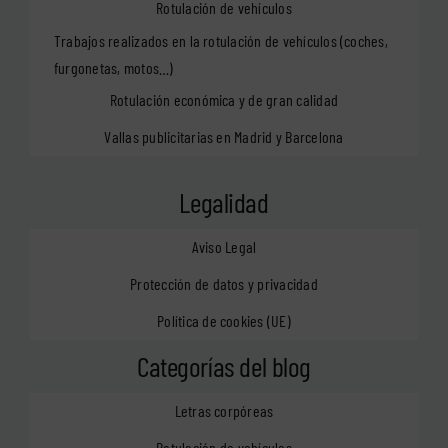
Rotulación de vehículos
Trabajos realizados en la rotulación de vehículos (coches,
furgonetas, motos…)
Rotulación económica y de gran calidad
Vallas publicitarias en Madrid y Barcelona
Legalidad
Aviso Legal
Protección de datos y privacidad
Política de cookies (UE)
Categorías del blog
Letras corpóreas
Rotulación de vehículos