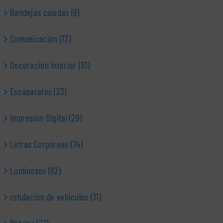
Bandejas caladas (9)
Comunicación (13)
Decoración Interior (10)
Escaparates (23)
Impresión Digital (29)
Letras Corpóreas (74)
Luminosos (92)
rotulación de vehiculos (31)