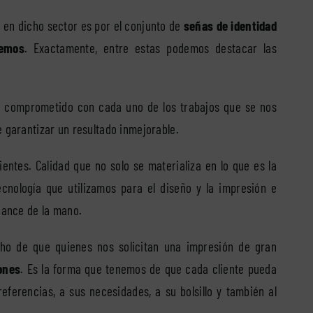
 en dicho sector es por el conjunto de
señas de identidad
cemos
. Exactamente, entre estas podemos destacar las
o
comprometido con cada uno de los trabajos que se nos
e garantizar un resultado inmejorable.
ientes. Calidad que no solo se materializa en lo que es la
cnología que utilizamos para el diseño y la impresión e
cance de la mano.
ho de que quienes nos solicitan una impresión de gran
ones
. Es la forma que tenemos de que cada cliente pueda
eferencias, a sus necesidades, a su bolsillo y también al