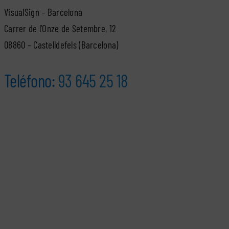
VisualSign – Barcelona
Carrer de l’Onze de Setembre, 12
08860 – Castelldefels (Barcelona)
Teléfono:
93 645 25 18