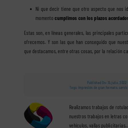
Ni que decir tiene que otro aspecto que nos i
momento
cumplimos con los plazos acordado
Estas son, en líneas generales, las principales part
ofrecemos. Y son las que han conseguido que nuest
que destacamos, entre otras cosas, por la relación 
Published On: 15 julio, 2022
Tags:
impresión de gran formato
,
servi
Realizamos trabajos de rotula
nuestros trabajos en letras co
vehículos, vallas publicitaria