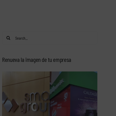
Search
for:
Renueva la imagen de tu empresa