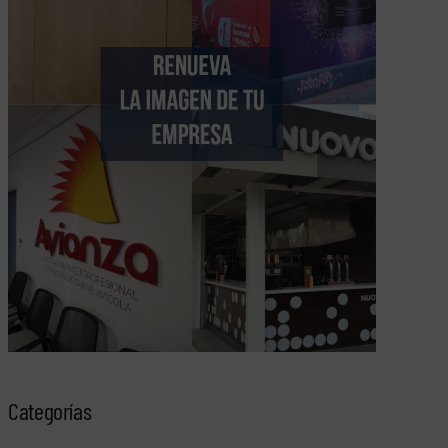
Categorías