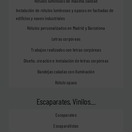
Rótulos luminosos de máxima calidad
Instalación de rótulos luminosos y opacos en fachadas de
edificios y naves industriales
Rótulos personalizados en Madrid y Barcelona
Letras corpóreas
Trabajos realizados con letras corpóreas
Diseño, creación e instalación de letras corpóreas
Bandejas caladas con iluminación
Rótulo opaco
Escaparates, Vinilos…
Escaparates
Escaparatistas