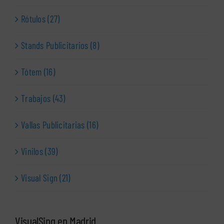
Rótulos (27)
Stands Publicitarios (8)
Tótem (16)
Trabajos (43)
Vallas Publicitarias (16)
Vinilos (39)
Visual Sign (21)
VisualSing en Madrid