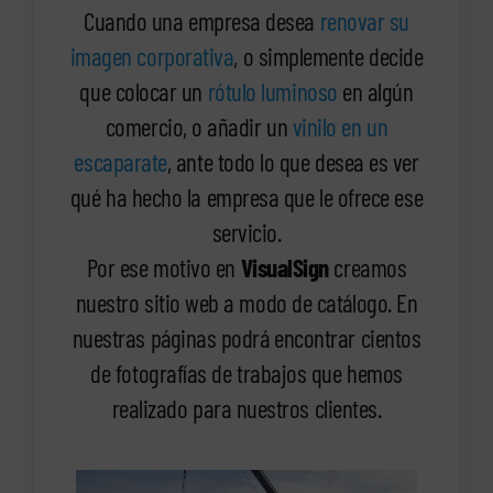
Cuando una empresa desea
renovar su
imagen corporativa
, o simplemente decide
que colocar un
rótulo luminoso
en algún
comercio, o añadir un
vinilo en un
escaparate
, ante todo lo que desea es ver
qué ha hecho la empresa que le ofrece ese
servicio.
Por ese motivo en
VisualSign
creamos
nuestro sitio web a modo de catálogo. En
nuestras páginas podrá encontrar cientos
de fotografías de trabajos que hemos
realizado para nuestros clientes.