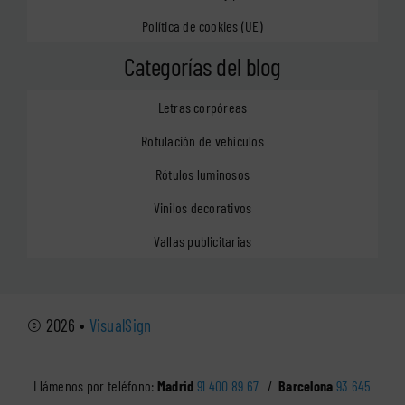
Política de cookies (UE)
Categorías del blog
Letras corpóreas
Rotulación de vehículos
Rótulos luminosos
Vinilos decorativos
Vallas publicitarias
© 2026 •
VisualSign
Llámenos por teléfono:
Madrid
91 400 89 67
/
Barcelona
93 645