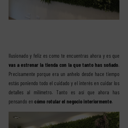
Ilusionado y feliz es como te encuentras ahora y es que
vas a estrenar la tienda con la que tanto has soñado
.
Precisamente porque era un anhelo desde hace tiempo
estás poniendo todo el cuidado y el interés en cuidar los
detalles al milímetro. Tanto es así que ahora has
pensando en
cómo rotular el negocio interiormente
.