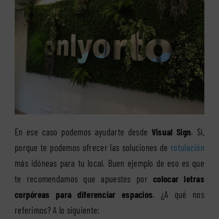
En ese caso podemos ayudarte desde
Visual Sign
. Sí,
porque te podemos ofrecer las soluciones de
rotulación
más idóneas para tu local. Buen ejemplo de eso es que
te recomendamos que apuestes por
colocar letras
corpóreas para diferenciar espacios
. ¿A qué nos
referimos? A lo siguiente: