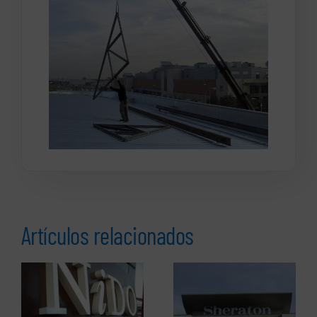
Artículos relacionados