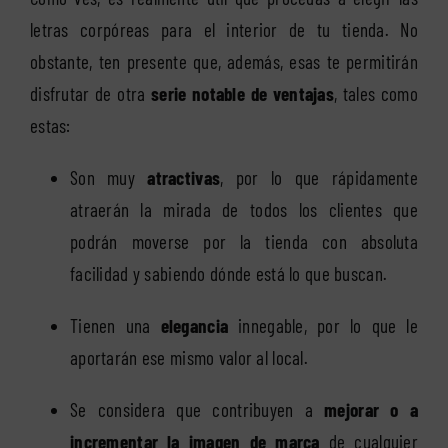
letras corpóreas para el interior de tu tienda. No
obstante, ten presente que, además, esas te permitirán
disfrutar de otra
serie notable de ventajas
, tales como
estas:
Son muy
atractivas
, por lo que rápidamente
atraerán la mirada de todos los clientes que
podrán moverse por la tienda con absoluta
facilidad y sabiendo dónde está lo que buscan.
Tienen una
elegancia
innegable, por lo que le
aportarán ese mismo valor al local.
Se considera que contribuyen a
mejorar o a
incrementar la imagen de marca
de cualquier