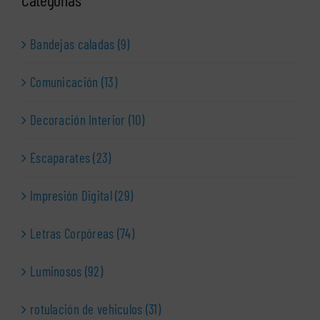
Bandejas caladas (9)
Comunicación (13)
Decoración Interior (10)
Escaparates (23)
Impresión Digital (29)
Letras Corpóreas (74)
Luminosos (92)
rotulación de vehiculos (31)