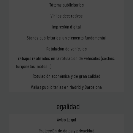
Tótems publicitarios
Vinilos decorativos
Impresión digital
Stands publicitarios, un elemento fundamental
Rotulación de vehículos
Trabajos realizados en la rotulación de vehículos (coches,
furgonetas, motos…)
Rotulación económica y de gran calidad
Vallas publicitarias en Madrid y Barcelona
Legalidad
Aviso Legal
Protección de datos y privacidad