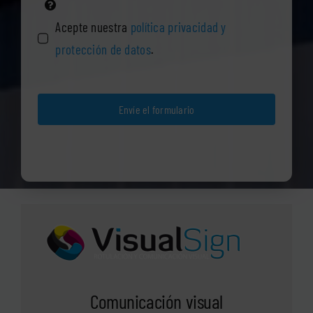
Acepte nuestra
política privacidad y
protección de datos
.
Envíe el formulario
Comunicación visual