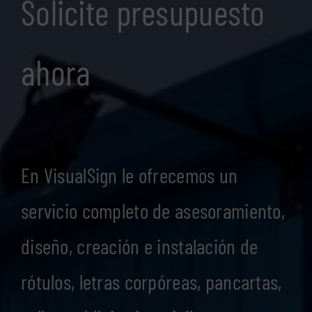
Solicite presupuesto
ahora
En VisualSign le ofrecemos un
servicio completo de asesoramiento,
diseño, creación e instalación de
rótulos, letras corpóreas, pancartas,