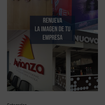
Categorías