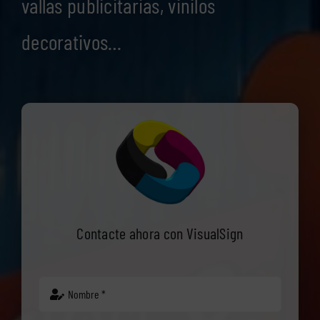
vallas publicitarias, vinilos
decorativos…
Contacte ahora con VisualSign