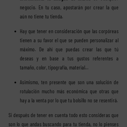
negocio. En tu caso, apostarán por crear la que
aún no tiene tu tienda.
Hay que tener en consideración que las corpóreas
tienen a su favor el que se pueden personalizar al
máximo. De ahí que puedas crear las que tú
deseas y en base a tus gustos referentes a
tamaño, color, tipografía, material…
Asimismo, ten presente que son una solución de
rotulación mucho más económica que otras que
hay a la venta por lo que tu bolsillo no se resentirá.
Si después de tener en cuenta todo esto consideras que
son lo que andas buscando para tu tienda, no lo pienses