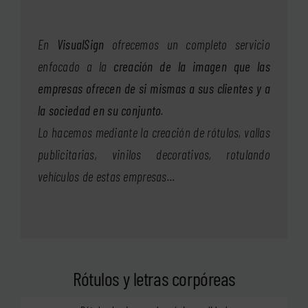
En
VisualSign
ofrecemos un completo servicio
enfocado a la
creación de la imagen que las
empresas ofrecen de si mismas a sus clientes y a
la sociedad en su conjunto
.
Lo hacemos mediante la creación de rótulos, vallas
publicitarias, vinilos decorativos, rotulando
vehículos de estas empresas…
Rótulos y letras corpóreas