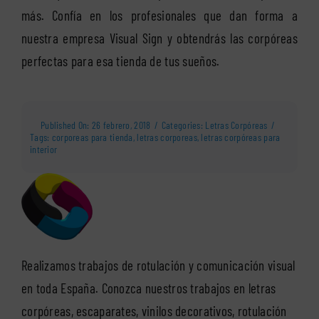
más. Confía en los profesionales que dan forma a
nuestra empresa Visual Sign y obtendrás las corpóreas
perfectas para esa tienda de tus sueños.
Published On: 26 febrero, 2018
/
Categories:
Letras Corpóreas
/
Tags:
corporeas para tienda
,
letras corporeas
,
letras corpóreas para
interior
Realizamos trabajos de rotulación y comunicación visual
en toda España. Conozca nuestros trabajos en letras
corpóreas, escaparates, vinilos decorativos, rotulación