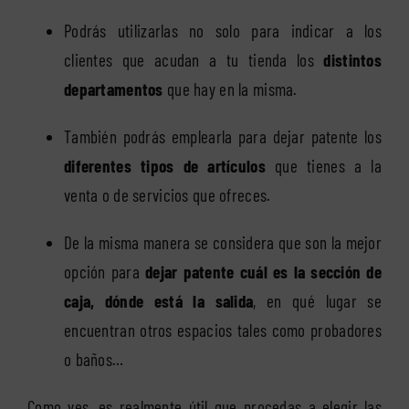
Podrás utilizarlas no solo para indicar a los
clientes que acudan a tu tienda los
distintos
departamentos
que hay en la misma.
También podrás emplearla para dejar patente los
diferentes tipos de artículos
que tienes a la
venta o de servicios que ofreces.
De la misma manera se considera que son la mejor
opción para
dejar patente cuál es la sección de
caja, dónde está la salida
, en qué lugar se
encuentran otros espacios tales como probadores
o baños…
Como ves, es realmente útil que procedas a elegir las