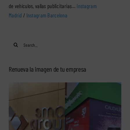
de vehículos, vallas publicitarias…
Instagram
Madrid
/
Instagram Barcelona
Search
for:
Renueva la imagen de tu empresa