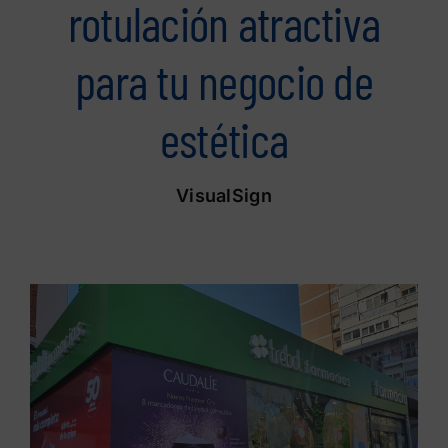
rotulación atractiva
para tu negocio de
estética
VisualSign