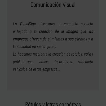
Comunicación visual
En
VisualSign
ofrecemos un completo servicio
enfocado a la
creación de la imagen que las
empresas ofrecen de si mismas a sus clientes y a
la sociedad en su conjunto
.
Lo hacemos mediante la creación de rótulos, vallas
publicitarias, vinilos decorativos, rotulando
vehículos de estas empresas…
Rótulos y letras corpóreas