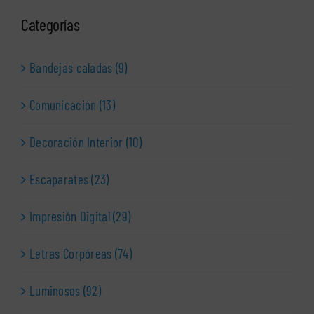
Categorías
Bandejas caladas (9)
Comunicación (13)
Decoración Interior (10)
Escaparates (23)
Impresión Digital (29)
Letras Corpóreas (74)
Luminosos (92)