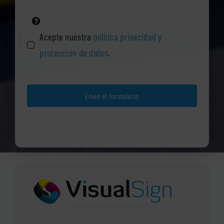
Acepte nuestra
política privacidad y
protección de datos
.
Envíe el formulario