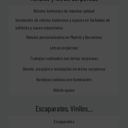
Rótulos luminosos de máxima calidad
Instalación de rótulos luminosos y opacos en fachadas de
edificios y naves industriales
Rótulos personalizados en Madrid y Barcelona
Letras corpóreas
Trabajos realizados con letras corpóreas
Diseño, creación e instalación de letras corpóreas
Bandejas caladas con iluminación
Rótulo opaco
Escaparates, Vinilos…
Escaparates