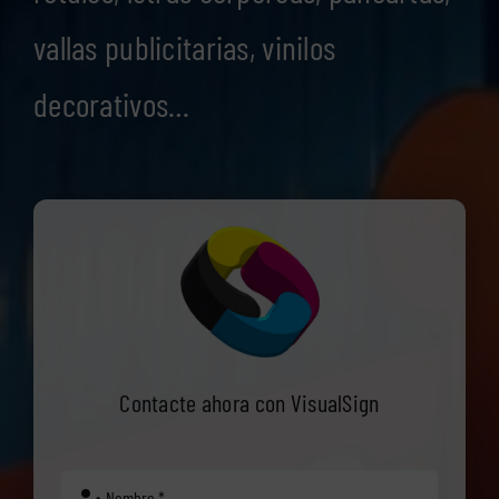
vallas publicitarias, vinilos
decorativos…
Contacte ahora con VisualSign