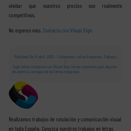
olvidar que nuestros precios son realmente
competitivos.
No esperes más.
Contacta con Visual Sign
.
Published On: 8 abril, 2022
/
Categories:
Letras Corpóreas
,
Trabajos
/
Tags:
letras corpóreas con Visual Sign
,
letras corpóreas para negocio
de estética
,
ventajas de las letras corporeas
Realizamos trabajos de rotulación y comunicación visual
en toda España. Conozca nuestros trabajos en letras