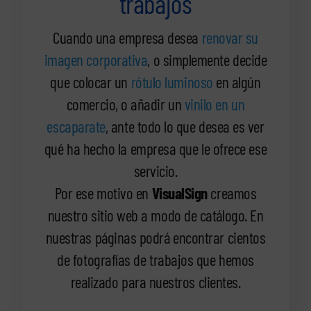
trabajos
Cuando una empresa desea
renovar su
imagen corporativa
, o simplemente decide
que colocar un
rótulo luminoso
en algún
comercio, o añadir un
vinilo en un
escaparate
, ante todo lo que desea es ver
qué ha hecho la empresa que le ofrece ese
servicio.
Por ese motivo en
VisualSign
creamos
nuestro sitio web a modo de catálogo. En
nuestras páginas podrá encontrar cientos
de fotografías de trabajos que hemos
realizado para nuestros clientes.