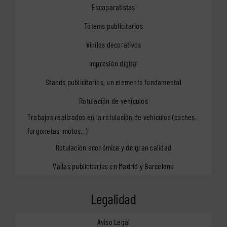
Escaparatistas
Tótems publicitarios
Vinilos decorativos
Impresión digital
Stands publicitarios, un elemento fundamental
Rotulación de vehículos
Trabajos realizados en la rotulación de vehículos (coches,
furgonetas, motos…)
Rotulación económica y de gran calidad
Vallas publicitarias en Madrid y Barcelona
Legalidad
Aviso Legal