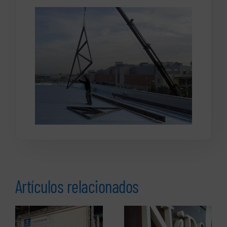
Artículos relacionados