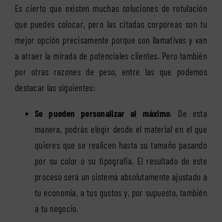
Es cierto que existen muchas soluciones de rotulación
que puedes colocar, pero las citadas corpóreas son tu
mejor opción precisamente porque son llamativas y van
a atraer la mirada de potenciales clientes. Pero también
por otras razones de peso, entre las que podemos
destacar las siguientes:
Se pueden personalizar al máximo
. De esta
manera, podrás elegir desde el material en el que
quieres que se realicen hasta su tamaño pasando
por su color o su tipografía. El resultado de este
proceso será un sistema absolutamente ajustado a
tu economía, a tus gustos y, por supuesto, también
a tu negocio.