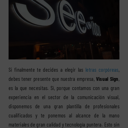
Si finalmente te decides a elegir las
letras corpóreas
,
debes tener presente que nuestra empresa,
Visual Sign
,
es la que necesitas. Sí, porque contamos con una gran
experiencia en el sector de la comunicación visual,
disponemos de una gran plantilla de profesionales
cualificados y te ponemos al alcance de la mano
materiales de gran calidad y tecnología puntera. Esto sin