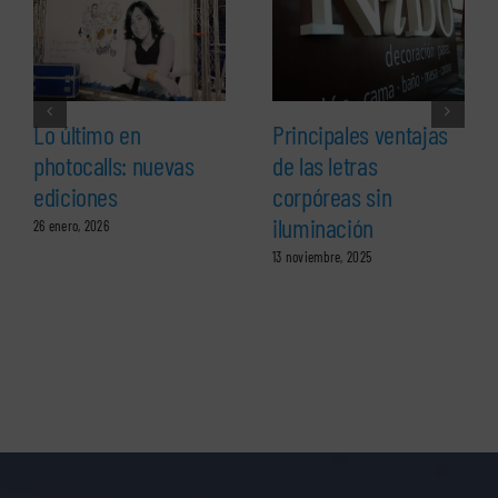
Lo último en
Principales ventajas
photocalls: nuevas
de las letras
ediciones
corpóreas sin
iluminación
26 enero, 2026
13 noviembre, 2025