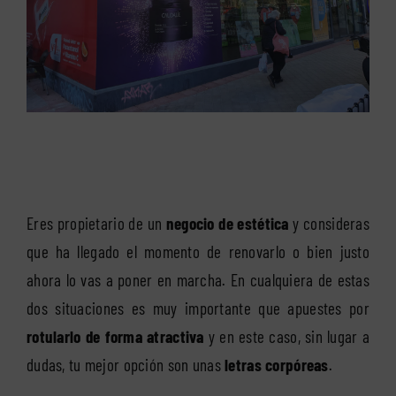
Eres propietario de un
negocio de estética
y consideras
que ha llegado el momento de renovarlo o bien justo
ahora lo vas a poner en marcha. En cualquiera de estas
dos situaciones es muy importante que apuestes por
rotularlo de forma atractiva
y en este caso, sin lugar a
dudas, tu mejor opción son unas
letras corpóreas
.