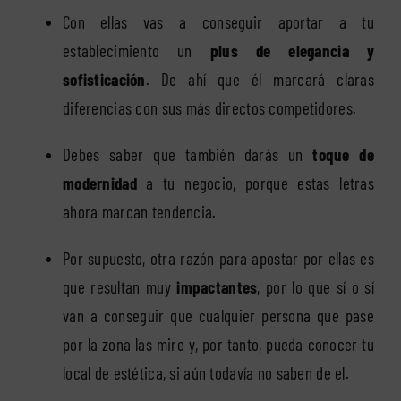
Con ellas vas a conseguir aportar a tu
establecimiento un
plus de elegancia y
sofisticación
. De ahí que él marcará claras
diferencias con sus más directos competidores.
Debes saber que también darás un
toque de
modernidad
a tu negocio, porque estas letras
ahora marcan tendencia.
Por supuesto, otra razón para apostar por ellas es
que resultan muy
impactantes
, por lo que sí o sí
van a conseguir que cualquier persona que pase
por la zona las mire y, por tanto, pueda conocer tu
local de estética, si aún todavía no saben de el.