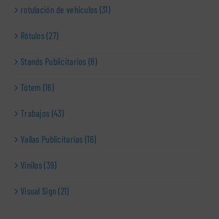
rotulación de vehiculos (31)
Rótulos (27)
Stands Publicitarios (8)
Tótem (16)
Trabajos (43)
Vallas Publicitarias (16)
Vinilos (39)
Visual Sign (21)