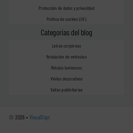
Protección de datos y privacidad
Política de cookies (UE)
Categorías del blog
Letras corpóreas
Rotulación de vehículos
Rótulos luminosos
Vinilos decorativos
Vallas publicitarias
© 2026 •
VisualSign