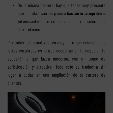
De la misma manera, hay que tener muy presente
que cuentan con un
precio bastante asequible e
interesante
si se compara con otras soluciones
de rotulación.
Por todos estos motivos ten muy claro que colocar unas
letras corpóreas es lo que necesitas en tu negocio. Te
ayudarán a que luzca moderno, con un toque de
sofisticación y atractivo. Todo esto se traducirá sin
lugar a dudas en una ampliación de tu cartera de
clientes.