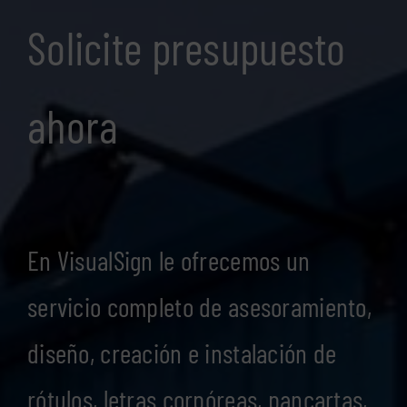
Solicite presupuesto
ahora
En VisualSign le ofrecemos un
servicio completo de asesoramiento,
diseño, creación e instalación de
rótulos, letras corpóreas, pancartas,