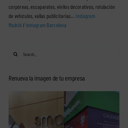
corpóreas, escaparates, vinilos decorativos, rotulación
de vehículos, vallas publicitarias…
Instagram
Madrid
/
Instagram Barcelona
Search
for:
Renueva la imagen de tu empresa