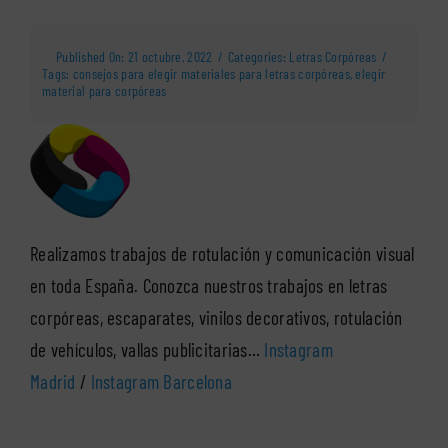
Published On: 21 octubre, 2022
/
Categories:
Letras Corpóreas
/
Tags:
consejos para elegir materiales para letras corpóreas
,
elegir
material para corpóreas
Realizamos trabajos de rotulación y comunicación visual
en toda España. Conozca nuestros trabajos en letras
corpóreas, escaparates, vinilos decorativos, rotulación
de vehículos, vallas publicitarias…
Instagram
Madrid
/
Instagram Barcelona