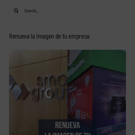
Search
for:
Renueva la imagen de tu empresa