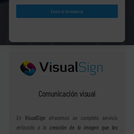
Envíe el formulario
Comunicación visual
En
VisualSign
ofrecemos un completo servicio
enfocado a la
creación de la imagen que las