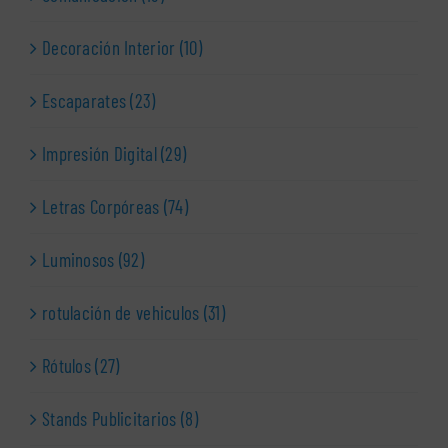
Decoración Interior (10)
Escaparates (23)
Impresión Digital (29)
Letras Corpóreas (74)
Luminosos (92)
rotulación de vehiculos (31)
Rótulos (27)
Stands Publicitarios (8)