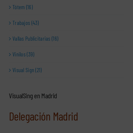
Tótem (16)
Trabajos (43)
Vallas Publicitarias (16)
Vinilos (39)
Visual Sign (21)
VisualSing en Madrid
Delegación Madrid