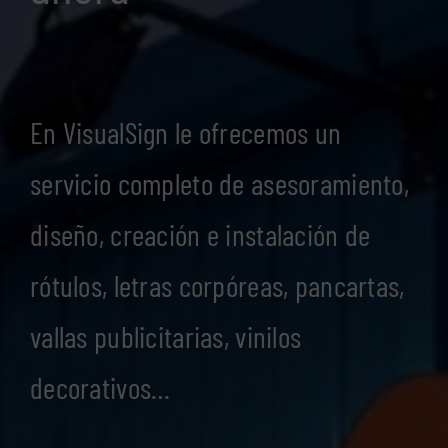
En VisualSign le ofrecemos un
servicio completo de asesoramiento,
diseño, creación e instalación de
rótulos, letras corpóreas, pancartas,
vallas publicitarias, vinilos
decorativos…