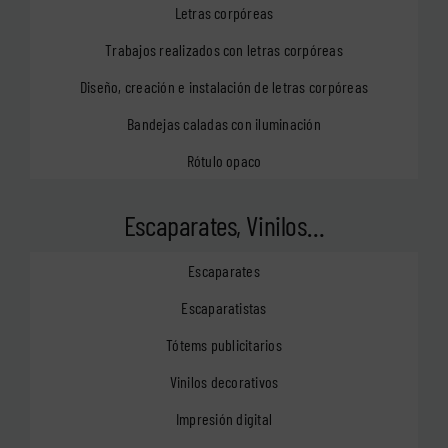
Letras corpóreas
Trabajos realizados con letras corpóreas
Diseño, creación e instalación de letras corpóreas
Bandejas caladas con iluminación
Rótulo opaco
Escaparates, Vinilos…
Escaparates
Escaparatistas
Tótems publicitarios
Vinilos decorativos
Impresión digital