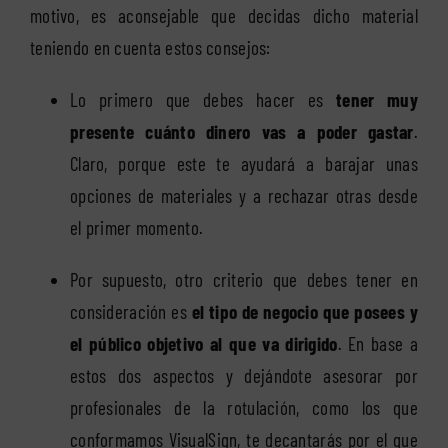
motivo, es aconsejable que decidas dicho material
teniendo en cuenta estos consejos:
Lo primero que debes hacer es
tener muy
presente cuánto dinero vas a poder gastar
.
Claro, porque este te ayudará a barajar unas
opciones de materiales y a rechazar otras desde
el primer momento.
Por supuesto, otro criterio que debes tener en
consideración es
el tipo de negocio que posees y
el público objetivo al que va dirigido
. En base a
estos dos aspectos y dejándote asesorar por
profesionales de la rotulación, como los que
conformamos VisualSign, te decantarás por el que