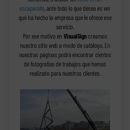
escaparate
, ante todo lo que desea es ver
qué ha hecho la empresa que le ofrece ese
servicio.
Por ese motivo en
VisualSign
creamos
nuestro sitio web a modo de catálogo. En
nuestras páginas podrá encontrar cientos
de fotografías de trabajos que hemos
realizado para nuestros clientes.