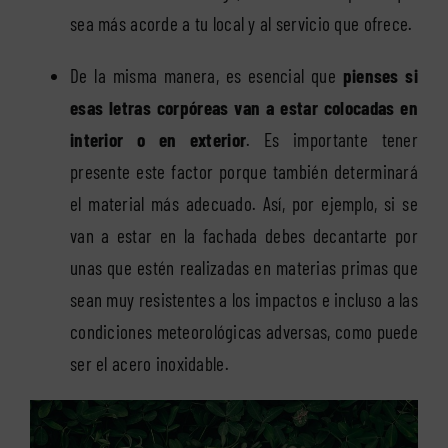
sea más acorde a tu local y al servicio que ofrece.
De la misma manera, es esencial que
pienses si
esas letras corpóreas van a estar colocadas en
interior o en exterior
. Es importante tener
presente este factor porque también determinará
el material más adecuado. Así, por ejemplo, si se
van a estar en la fachada debes decantarte por
unas que estén realizadas en materias primas que
sean muy resistentes a los impactos e incluso a las
condiciones meteorológicas adversas, como puede
ser el acero inoxidable.