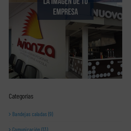
Categorías
Bandejas caladas (9)
Comunicación (13)