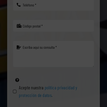
Acepte nuestra
política privacidad y
protección de datos
.