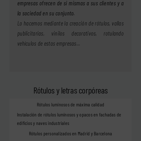
empresas ofrecen de si mismas a sus clientes y a
la sociedad en su conjunto
.
Lo hacemos mediante la creación de rótulos, vallas
publicitarias, vinilos decorativos, rotulando
vehículos de estas empresas…
Rótulos y letras corpóreas
Rótulos luminosos de máxima calidad
Instalación de rótulos luminosos y opacos en fachadas de
edificios y naves industriales
Rótulos personalizados en Madrid y Barcelona