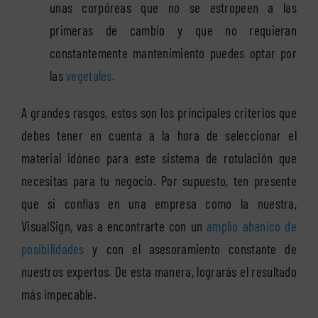
unas corpóreas que no se estropeen a las
primeras de cambio y que no requieran
constantemente mantenimiento puedes optar por
las
vegetales
.
A grandes rasgos, estos son los principales criterios que
debes tener en cuenta a la hora de seleccionar el
material idóneo para este sistema de rotulación que
necesitas para tu negocio. Por supuesto, ten presente
que si confías en una empresa como la nuestra,
VisualSign, vas a encontrarte con un
amplio abanico de
posibilidades
y con el asesoramiento constante de
nuestros expertos. De esta manera, lograrás el resultado
más impecable.