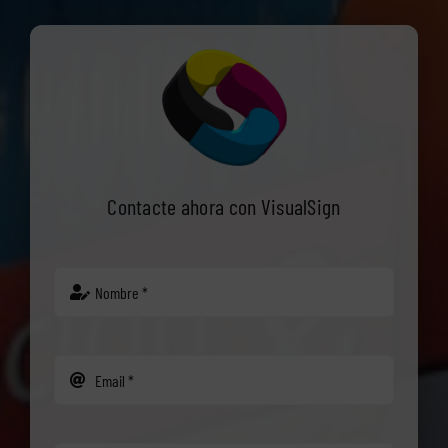
Contacte ahora con VisualSign