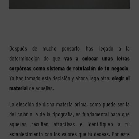
Después de mucho pensarlo, has llegado a la
determinación de que
vas a colocar unas letras
corpóreas como sistema de rotulación de tu negocio
.
Ya has tomado esta decisión y ahora llega otra:
elegir el
material
de aquellas.
La elección de dicha materia prima, como puede ser la
del color o la de la tipografía, es fundamental para que
aquellas resulten atractivas e identifiquen a tu
establecimiento con los valores que tú deseas. Por este