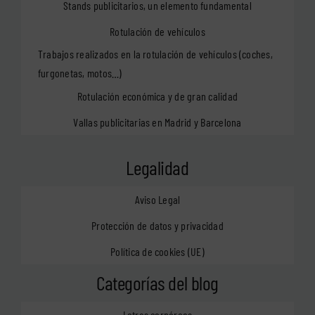
Stands publicitarios, un elemento fundamental
Rotulación de vehículos
Trabajos realizados en la rotulación de vehículos (coches,
furgonetas, motos…)
Rotulación económica y de gran calidad
Vallas publicitarias en Madrid y Barcelona
Legalidad
Aviso Legal
Protección de datos y privacidad
Política de cookies (UE)
Categorías del blog
Letras corpóreas