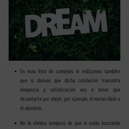
En esta lista de consejos te indicamos también
que si deseas que dicha rotulación transmita
elegancia y sofisticación vas a tener que
decantarte por elegir, por ejemplo, el metacrilato o
el aluminio.
No te olvides tampoco de que si estás buscando