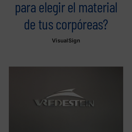
para elegir el material
de tus corpóreas?
VisualSign