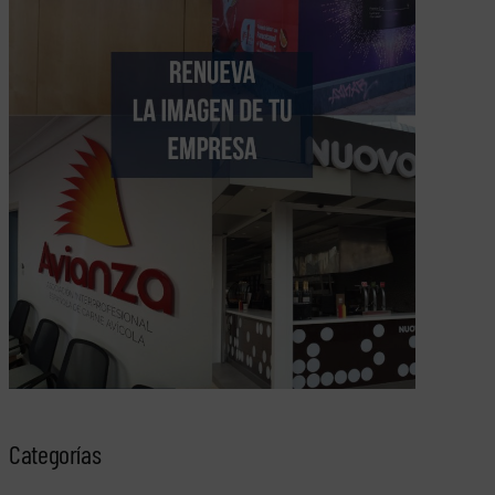
Categorías