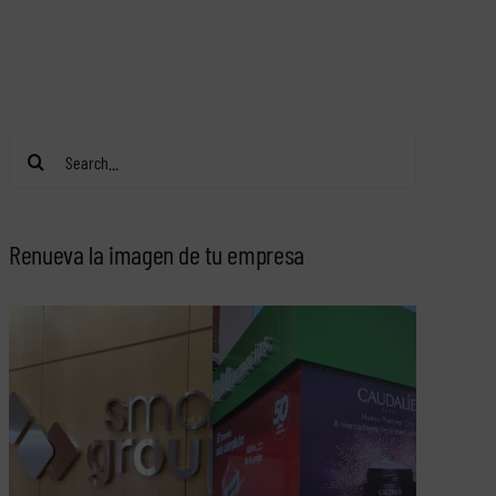
Search
for:
Renueva la imagen de tu empresa