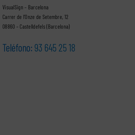
VisualSign – Barcelona
Carrer de l’Onze de Setembre, 12
08860 – Castelldefels (Barcelona)
Teléfono:
93 645 25 18