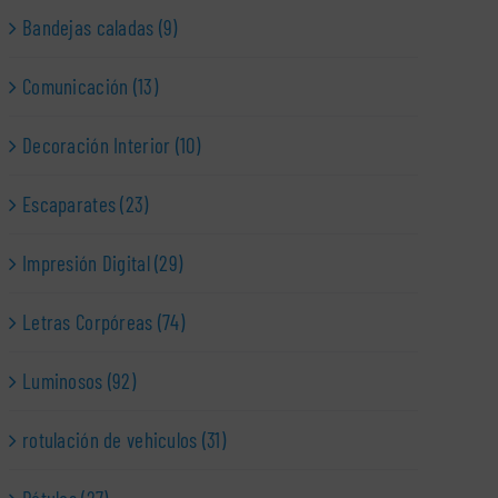
Bandejas caladas (9)
Comunicación (13)
Decoración Interior (10)
Escaparates (23)
Impresión Digital (29)
Letras Corpóreas (74)
Luminosos (92)
rotulación de vehiculos (31)