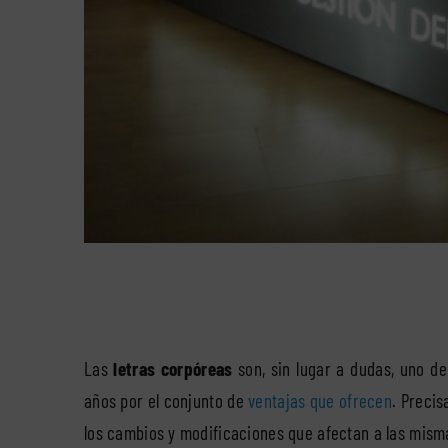
Las
letras corpóreas
son, sin lugar a dudas, uno 
años por el conjunto de
ventajas que ofrecen
. Preci
los cambios y modificaciones que afectan a las mis