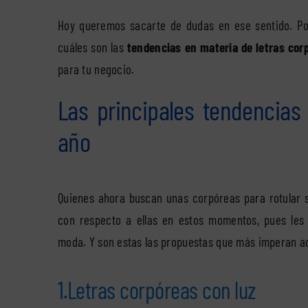
Hoy queremos sacarte de dudas en ese sentido. Po
cuáles son las
tendencias en materia de letras cor
para tu negocio.
Las principales tendencias
año
Quienes ahora buscan unas corpóreas para rotular su
con respecto a ellas en estos momentos, pues les
moda. Y son estas las propuestas que más imperan a
1.Letras corpóreas con luz