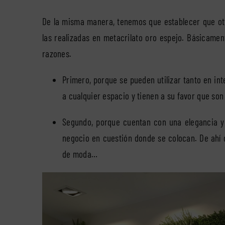
De la misma manera, tenemos que establecer que ot
las realizadas en metacrilato oro espejo. Básicamen
razones.
Primero, porque se pueden utilizar tanto en in
a cualquier espacio y tienen a su favor que son
Segundo, porque cuentan con una elegancia y u
negocio en cuestión donde se colocan. De ahí 
de moda…