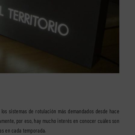
de los sistemas de rotulación más demandados desde hace
samente, por eso, hay mucho interés en conocer cuáles son
mas en cada temporada.