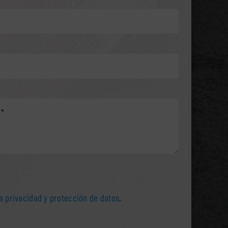
ca privacidad y protección de datos
.