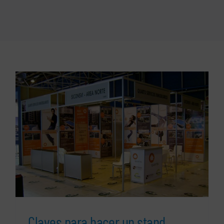
Claves para hacer un stand