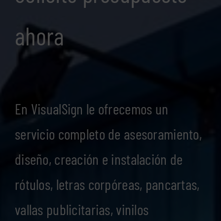
ahora
En VisualSign le ofrecemos un
servicio completo de asesoramiento,
diseño, creación e instalación de
rótulos, letras corpóreas, pancartas,
vallas publicitarias, vinilos