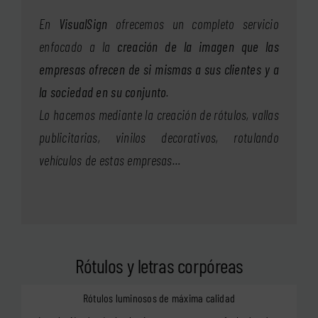
En
VisualSign
ofrecemos un completo servicio
enfocado a la
creación de la imagen que las
empresas ofrecen de si mismas a sus clientes y a
la sociedad en su conjunto
.
Lo hacemos mediante la creación de rótulos, vallas
publicitarias, vinilos decorativos, rotulando
vehículos de estas empresas…
Rótulos y letras corpóreas
Rótulos luminosos de máxima calidad