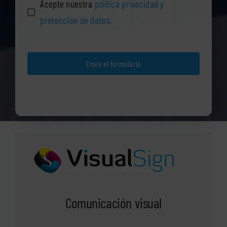
Acepte nuestra
política privacidad y
protección de datos
.
Envíe el formulario
Comunicación visual