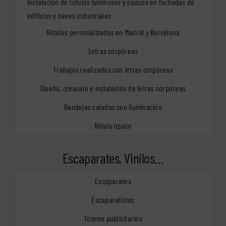
Instalación de rótulos luminosos y opacos en fachadas de
edificios y naves industriales
Rótulos personalizados en Madrid y Barcelona
Letras corpóreas
Trabajos realizados con letras corpóreas
Diseño, creación e instalación de letras corpóreas
Bandejas caladas con iluminación
Rótulo opaco
Escaparates, Vinilos…
Escaparates
Escaparatistas
Tótems publicitarios