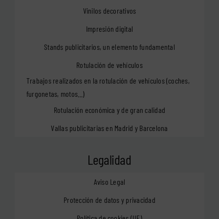
Vinilos decorativos
Impresión digital
Stands publicitarios, un elemento fundamental
Rotulación de vehículos
Trabajos realizados en la rotulación de vehículos (coches,
furgonetas, motos…)
Rotulación económica y de gran calidad
Vallas publicitarias en Madrid y Barcelona
Legalidad
Aviso Legal
Protección de datos y privacidad
Política de cookies (UE)